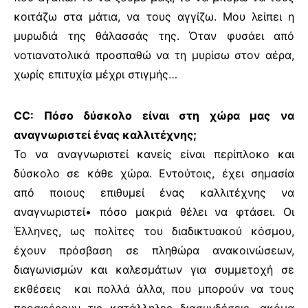
κοιτάζω στα μάτια, να τους αγγίζω. Μου λείπει η
μυρωδιά της θάλασσάς της. Όταν φυσάει από
νοτιανατολικά προσπαθώ να τη μυρίσω στον αέρα,
χωρίς επιτυχία μέχρι στιγμής…
CC: Πόσο δύσκολο είναι στη χώρα μας να
αναγνωριστεί ένας καλλιτέχνης;
Το να αναγνωριστεί κανείς είναι περίπλοκο και
δύσκολο σε κάθε χώρα. Εντούτοις, έχει σημασία
από ποιους επιθυμεί ένας καλλιτέχνης να
αναγνωριστεί• πόσο μακριά θέλει να φτάσει. Οι
Έλληνες, ως πολίτες του διαδικτυακού κόσμου,
έχουν πρόσβαση σε πληθώρα ανακοινώσεων,
διαγωνισμών και καλεσμάτων για συμμετοχή σε
εκθέσεις και πολλά άλλα, που μπορούν να τους