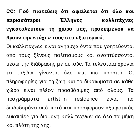
CC: Πού πιστεύεις ότι οφείλεται ότι όλο και
περισσότεροι Έλληνες καλλιτέχνες
εγκαταλείπουν τη χώρα μας, προκειμένου να
βρουν την «τύχη» τους στο εξωτερικό;
Οι καλλιτέχνες είναι ανήσυχα όντα που γοητεύονται
από τους ξένους πολιτισμούς και αναπτύσσονται
μέσω της διάδρασης με αυτούς. Τα τελευταία χρόνια
τα ταξίδια γίνονται όλο και πιο προσιτά. Οι
πληροφορίες για τη ζωή και τα δικαιώματα σε κάθε
χώρα είναι πλέον προσβάσιμες από όλους. Τα
προγράμματα artist-in residence είναι πιο
διαδεδομένα από ποτέ και προσφέρουν εξαιρετικές
ευκαιρίες για διαμονή καλλιτεχνών σε όλα τα μήκη
και πλάτη της γης.