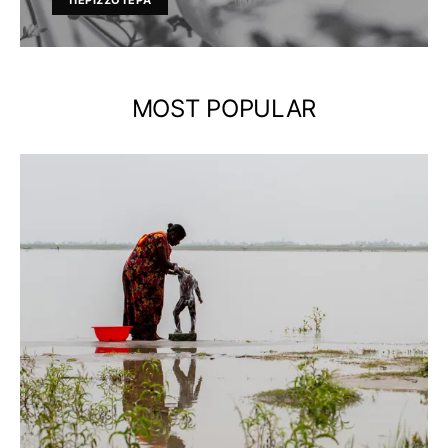
ΠΕΡΙΣΣΟΤΕΡΑ
MOST POPULAR