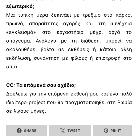
εξωτερικό;
Μια τυπική μέρα ξεκινάει με τρέξιμο στο πάρκο,
πρωινό, απαραίτητες αγορές και στη συνέχεια
«εγκλεισμό» στο εργαστήριο μέχρι αργά το
απόγευμα. Ανάλογα με τη διάθεση, μπορεί να
ακολουθήσει βόλτα σε εκθέσεις ή κάποια άλλη
εκδήλωση, συνάντηση με φίλους ή επιστροφή στο
σπίτι.
CC: Τα επόμενά σου σχέδια;
Δουλεύω για την επόμενη έκθεσή μου και ένα πολύ
ιδιαίτερο project που θα πραγματοποιηθεί στη Ρωσία
σε λίγους μήνες.
SHARE
TWEET
PIN IT