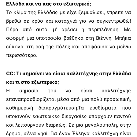
Ελλάδα και να πας στο εξωτερικό;
Το κλίμα της Ελλάδας με είχε ξεμυαλίσει, έπρεπε να
βρεθώ σε κρύο και καταχνιά για να συγκεντρωθώ!
Πέρα από αυτό, μ’ αρέσει η περιπλάνηση. Με
αφορμή μια υποτροφία βρέθηκα στη Βιέννη. Μπήκα
εύκολα στη ροή της πόλης και αποφάσισα να μείνω
περισσότερο.
CC: Τι σημαίνει να είσαι καλλιτέχνης στην Ελλάδα
και τι στο εξωτερικό;
Η σημασία του να είσαι καλλιτέχνης
επαναπροσδιορίζεται μέσα από μια πολύ προσωπική,
καθημερινή διαπραγμάτευση.Τα ερεθίσματα που
υποκινούν εσωτερικές διεργασίες υπάρχουν παντού
και λειτουργούν διαρκώς. Σε μια μεγαλούπολη, στην
έρημο, σ’ένα νησί. Για έναν Έλληνα καλλιτέχνη είναι