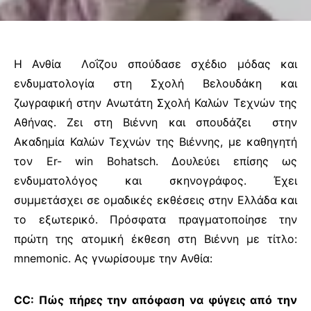
Η Ανθία Λοΐζου σπούδασε σχέδιο μόδας και
ενδυματολογία στη Σχολή Βελουδάκη και
ζωγραφική στην Ανωτάτη Σχολή Καλών Τεχνών της
Αθήνας. Ζει στη Βιέννη και σπουδάζει στην
Ακαδημία Καλών Τεχνών της Βιέννης, με καθηγητή
τον Er- win Bohatsch. Δουλεύει επίσης ως
ενδυματολόγος και σκηνογράφος. Έχει
συμμετάσχει σε ομαδικές εκθέσεις στην Ελλάδα και
το εξωτερικό. Πρόσφατα πραγματοποίησε την
πρώτη της ατομική έκθεση στη Βιέννη με τίτλο:
mnemonic. Ας γνωρίσουμε την Ανθία:
CC: Πώς πήρες την απόφαση να φύγεις από την