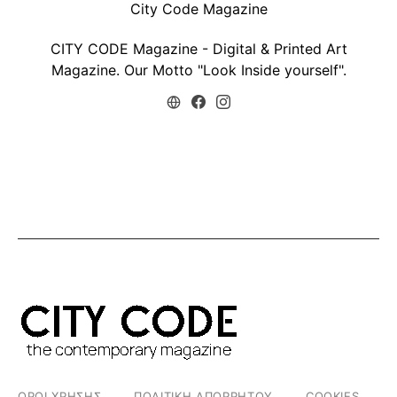
City Code Magazine
CITY CODE Magazine - Digital & Printed Art
Magazine. Our Motto "Look Inside yourself".
ΟΡΟΙ ΧΡΗΣΗΣ
ΠΟΛΙΤΙΚΗ ΑΠΟΡΡΗΤΟΥ
COOKIES