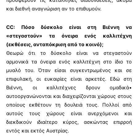
προσφέρουν τις κατάλληλες διασυνδέσεις, ακόμα
και διεθνή αναγνώριση αν το επιθυμούν.
CC: Πόσο δύσκολο είναι στη Βιέννη να
«στεγαστούν» τα όνειρα ενός καλλιτέχνη
(εκθέσεις, ανταπόκριση από το κοινό);
Θεωρώ ότι το δύσκολο είναι να στεγαστούν
αρμονικά τα όνειρα ενός καλλιτέχνη στο ίδιο το
μυαλό του. Όταν είσαι συγκεντρωμένος και σε
επιφυλακή, οι ευκαιρίες είναι αρκετές. Εδώ στη
Βιέννη, οι καλλιτέχνες δρουν ομαδικά•
αυτοοργανώνονται και διαχειρίζονται χώρους στους
οποίους εκθέτουν τη δουλειά τους. Πολλοί από
αυτούς τους χώρους είναι ανερχόμενοι και
διεκδικούν ιδιαίτερο κύρος, ασκώντας επιρροή
εντός και εκτός Αυστρίας.