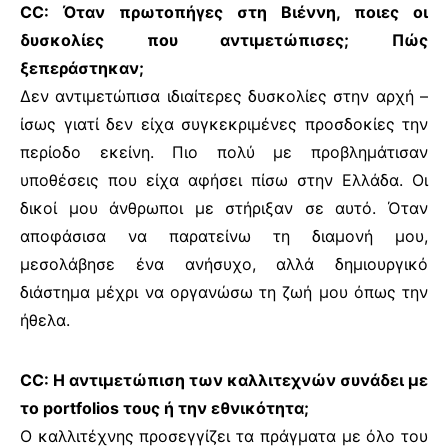
CC: Όταν πρωτοπήγες στη Βιέννη, ποιες οι
δυσκολίες που αντιμετώπισες; Πώς
ξεπεράστηκαν;
Δεν αντιμετώπισα ιδιαίτερες δυσκολίες στην αρχή –
ίσως γιατί δεν είχα συγκεκριμένες προσδοκίες την
περίοδο εκείνη. Πιο πολύ με προβλημάτισαν
υποθέσεις που είχα αφήσει πίσω στην Ελλάδα. Οι
δικοί μου άνθρωποι με στήριξαν σε αυτό. Όταν
αποφάσισα να παρατείνω τη διαμονή μου,
μεσολάβησε ένα ανήσυχο, αλλά δημιουργικό
διάστημα μέχρι να οργανώσω τη ζωή μου όπως την
ήθελα.
CC: Η αντιμετώπιση των καλλιτεχνών συνάδει με
το portfolios τους ή την εθνικότητα;
Ο καλλιτέχνης προσεγγίζει τα πράγματα με όλο του