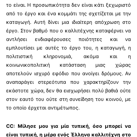
το είναι. Η προσωπικότητα δεν είναι κάτι ξεχωριστό
από το έργο και ένα κομμάτι της σχετίζεται με την
καταγωγή. Αυτή δίνει μια ιδιαίτερη απόχρωση στο
έργο. Στον βαθμό που ο καλλιτέχνης καταφέρνει να
αντλήσει ενδιαφέρουσες ποιότητες και να
εμπλουτίσει με αυτές το έργο του, η καταγωγή, η
πολιτιστική κληρονομιά, ακόμα και η
κοινωνικοπολιτική κατάσταση μιας χώρας
αποτελούν ισχυρό εφόδιο που ανοίγει δρόμους. Αν
αναπαράγει στερεότυπα που χαρακτηρίζουν την
εκάστοτε χώρα, δεν θα εισχωρήσει πολύ βαθιά ούτε
στον εαυτό του ούτε στη συνείδηση του κοινού, με
το οποίο έρχεται αντιμέτωπος.
CC: Μίλησε μου για μία τυπική, όσο μπορεί να
είναι τυπική, η μέρα ενός Έλληνα καλλιτέχνη στο