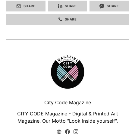
SHARE
SHARE
SHARE
SHARE
City Code Magazine
CITY CODE Magazine - Digital & Printed Art
Magazine. Our Motto "Look Inside yourself".