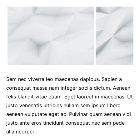
Sem nec viverra leo maecenas dapibus. Sapien a
consequat massa nam integer sociis dictum. Aenean
felis blandit vitae etiam. Eget laoreet in maecenas. Ut
justo venenatis ultricies nullam sem ipsum libero
aenean vulputate eget ac. Pulvinar quam aenean vidi
justo ante eros tincidunt consequat nec sem pede
ullamcorper.