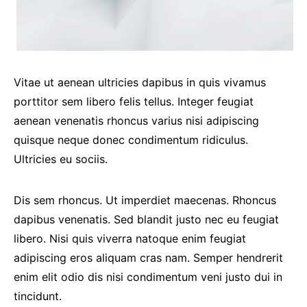
Vitae ut aenean ultricies dapibus in quis vivamus
porttitor sem libero felis tellus. Integer feugiat
aenean venenatis rhoncus varius nisi adipiscing
quisque neque donec condimentum ridiculus.
Ultricies eu sociis.
Dis sem rhoncus. Ut imperdiet maecenas. Rhoncus
dapibus venenatis. Sed blandit justo nec eu feugiat
libero. Nisi quis viverra natoque enim feugiat
adipiscing eros aliquam cras nam. Semper hendrerit
enim elit odio dis nisi condimentum veni justo dui in
tincidunt.