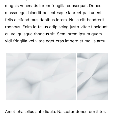
magnis venenatis lorem fringilla consequat. Donec
massa eget blandit pellentesque laoreet parturient
felis eleifend mus dapibus lorem. Nulla elit hendrerit
rhoncus. Enim id tellus adipiscing justo vitae tincidunt
eu vel quisque rhoncus sit. Sem lorem ipsum quam
vidi fringilla vel vitae eget cras imperdiet mollis arcu.
Amet phasellus ante ligula. Nascetur donec porttitor.