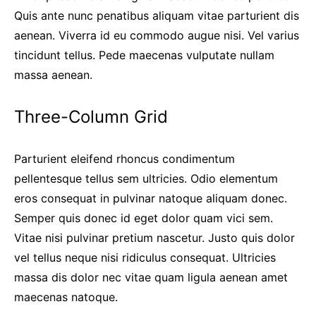
Quis ante nunc penatibus aliquam vitae parturient dis
aenean. Viverra id eu commodo augue nisi. Vel varius
tincidunt tellus. Pede maecenas vulputate nullam
massa aenean.
Three-Column Grid
Parturient eleifend rhoncus condimentum
pellentesque tellus sem ultricies. Odio elementum
eros consequat in pulvinar natoque aliquam donec.
Semper quis donec id eget dolor quam vici sem.
Vitae nisi pulvinar pretium nascetur. Justo quis dolor
vel tellus neque nisi ridiculus consequat. Ultricies
massa dis dolor nec vitae quam ligula aenean amet
maecenas natoque.