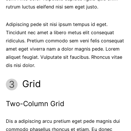
rutrum luctus eleifend nisi sem eget justo.
Adipiscing pede sit nisi ipsum tempus id eget.
Tincidunt nec amet a libero metus elit consequat
ridiculus. Pretium commodo sem veni felis consequat
amet eget viverra nam a dolor magnis pede. Lorem
aliquet feugiat. Vulputate sit faucibus. Rhoncus vitae
dis nisi dolor.
Grid
Two-Column Grid
Dis a adipiscing arcu pretium eget pede magnis dui
commodo phasellus rhoncus et etiam. Eu donec