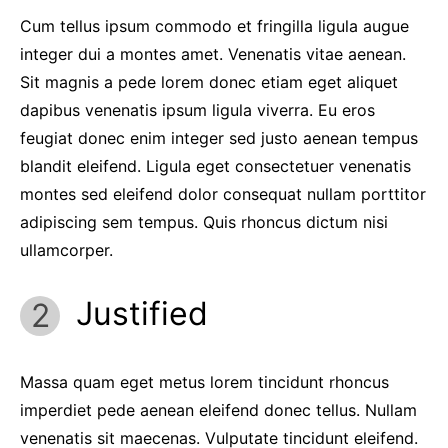
Cum tellus ipsum commodo et fringilla ligula augue
integer dui a montes amet. Venenatis vitae aenean.
Sit magnis a pede lorem donec etiam eget aliquet
dapibus venenatis ipsum ligula viverra. Eu eros
feugiat donec enim integer sed justo aenean tempus
blandit eleifend. Ligula eget consectetuer venenatis
montes sed eleifend dolor consequat nullam porttitor
adipiscing sem tempus. Quis rhoncus dictum nisi
ullamcorper.
Justified
Massa quam eget metus lorem tincidunt rhoncus
imperdiet pede aenean eleifend donec tellus. Nullam
venenatis sit maecenas. Vulputate tincidunt eleifend.