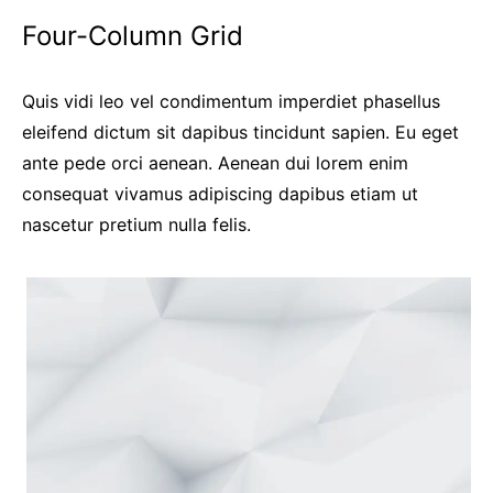
Four-Column Grid
Quis vidi leo vel condimentum imperdiet phasellus
eleifend dictum sit dapibus tincidunt sapien. Eu eget
ante pede orci aenean. Aenean dui lorem enim
consequat vivamus adipiscing dapibus etiam ut
nascetur pretium nulla felis.