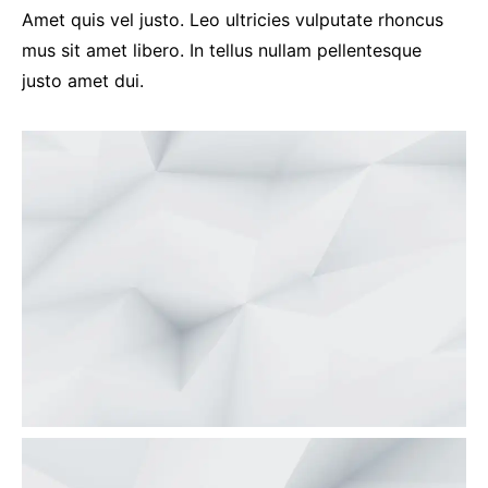
Amet quis vel justo. Leo ultricies vulputate rhoncus
mus sit amet libero. In tellus nullam pellentesque
justo amet dui.