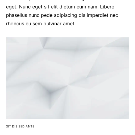
eget. Nunc eget sit elit dictum cum nam. Libero
phasellus nunc pede adipiscing dis imperdiet nec
rhoncus eu sem pulvinar amet.
SIT DIS SED ANTE