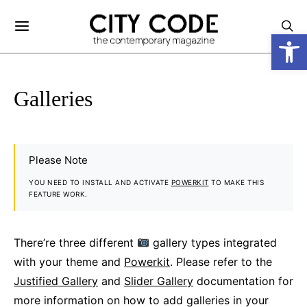
Ανοίξτε
Galleries
Please Note
YOU NEED TO INSTALL AND ACTIVATE
POWERKIT
TO MAKE THIS
FEATURE WORK.
There’re three different
gallery types integrated
with your theme and
Powerkit
. Please refer to the
Justified Gallery
and
Slider Gallery
documentation for
more information on how to add galleries in your