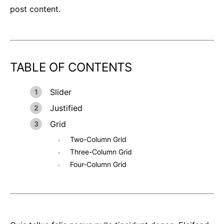
post content.
TABLE OF CONTENTS
Slider
Justified
Grid
Two-Column Grid
Three-Column Grid
Four-Column Grid