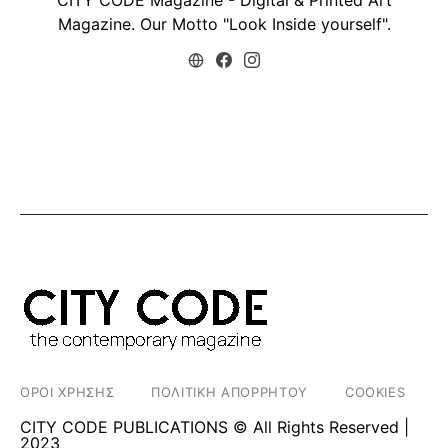
Magazine. Our Motto "Look Inside yourself".
ΟΡΟΙ ΧΡΗΣΗΣ
ΠΟΛΙΤΙΚΗ ΑΠΟΡΡΗΤΟΥ
COOKIES
CITY CODE PUBLICATIONS © All Rights Reserved |
2023