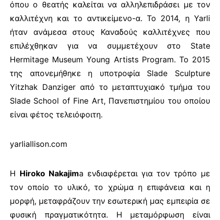
όπου ο θεατής καλείται να αλληλεπιδράσει με τον
καλλιτέχνη και το αντικείμενο-α. Το 2014, η Yarli
ήταν ανάμεσα στους Καναδούς καλλιτέχνες που
επιλέχθηκαν για να συμμετέχουν στο State
Hermitage Museum Young Artists Program. Το 2015
της απονεμήθηκε η υποτροφία Slade Sculpture
Yitzhak Danziger από το μεταπτυχιακό τμήμα του
Slade School of Fine Art, Πανεπιστημίου του οποίου
είναι φέτος τελειόφοιτη.
yarliallison.com
Η
Hiroko Nakajim
a ενδιαφέρεται για τον τρόπο με
τον οποίο το υλικό, το χρώμα η επιφάνεια και η
μορφή, μεταφράζουν την εσωτερική μας εμπειρία σε
φυσική πραγματικότητα. Η μεταμόρφωση είναι