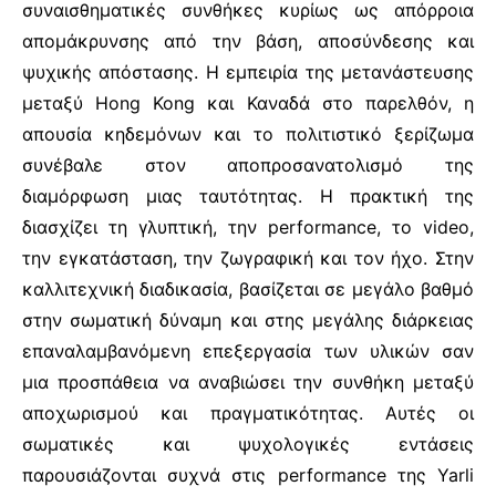
συναισθηματικές συνθήκες κυρίως ως απόρροια
απομάκρυνσης από την βάση, αποσύνδεσης και
ψυχικής απόστασης. Η εμπειρία της μετανάστευσης
μεταξύ Hong Kong και Καναδά στο παρελθόν, η
απουσία κηδεμόνων και το πολιτιστικό ξερίζωμα
συνέβαλε στον αποπροσανατολισμό της
διαμόρφωση μιας ταυτότητας. Η πρακτική της
διασχίζει τη γλυπτική, την performance, το video,
την εγκατάσταση, την ζωγραφική και τον ήχο. Στην
καλλιτεχνική διαδικασία, βασίζεται σε μεγάλο βαθμό
στην σωματική δύναμη και στης μεγάλης διάρκειας
επαναλαμβανόμενη επεξεργασία των υλικών σαν
μια προσπάθεια να αναβιώσει την συνθήκη μεταξύ
αποχωρισμού και πραγματικότητας. Αυτές οι
σωματικές και ψυχολογικές εντάσεις
παρουσιάζονται συχνά στις performance της Yarli