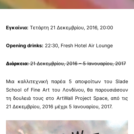
Εγκαίνια:
Τετάρτη 21 Δεκεμβρίου, 2016, 20:00
Opening drinks:
22:30, Fresh Hotel Air Lounge
Διάρκεια:
21 Δεκεμβρίου, 2016 – 5 Ιανουαρίου, 2017
Μια καλλιτεχνική παρέα 5 αποφοίτων του
Slade
School of Fine Art
του Λονδίνου, θα παρουσιάσουν
τη δουλειά τους στο
ArtWall Project Space,
από τις
21 Δεκεμβρίου, 2016 μέχρι 5 Ιανουαρίου, 2017.