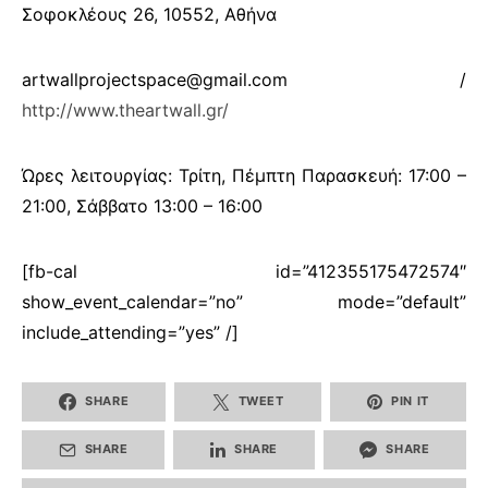
Σοφοκλέους 26, 10552, Αθήνα
artwallprojectspace@gmail.com /
http://www.theartwall.gr/
Ώρες λειτουργίας:
Τρίτη, Πέμπτη Παρασκευή
: 17:00 –
21:00, Σάββατο 13:00 – 16:00
[fb-cal id=”412355175472574″
show_event_calendar=”no” mode=”default”
include_attending=”yes” /]
SHARE
TWEET
PIN IT
SHARE
SHARE
SHARE