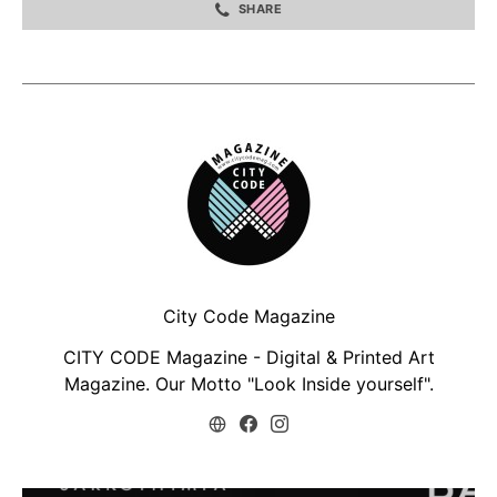
SHARE
City Code Magazine
CITY CODE Magazine - Digital & Printed Art
Magazine. Our Motto "Look Inside yourself".