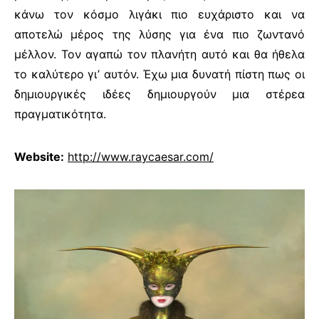
κάνω τον κόσμο λιγάκι πιο ευχάριστο και να
αποτελώ μέρος της λύσης για ένα πιο ζωντανό
μέλλον. Τον αγαπώ τον πλανήτη αυτό και θα ήθελα
το καλύτερο γι’ αυτόν. Έχω μια δυνατή πίστη πως οι
δημιουργικές ιδέες δημιουργούν μια στέρεα
πραγματικότητα.
Website:
http://www.raycaesar.com/