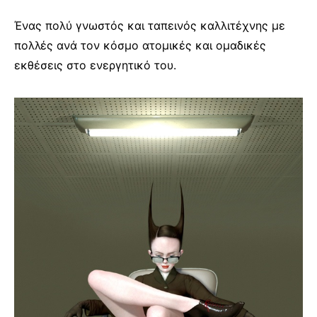
Ένας πολύ γνωστός και ταπεινός καλλιτέχνης με
πολλές ανά τον κόσμο ατομικές και ομαδικές
εκθέσεις στο ενεργητικό του.