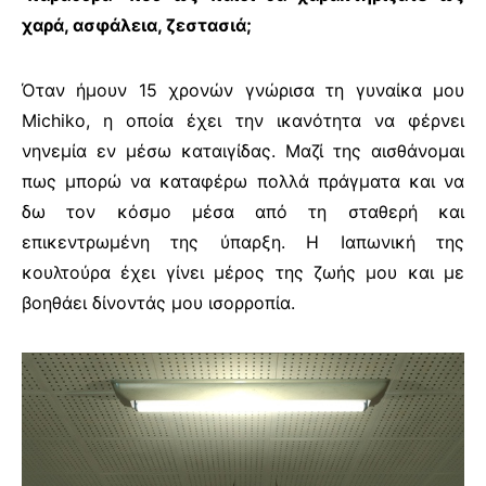
χαρά, ασφάλεια, ζεστασιά;
Όταν ήμουν 15 χρονών γνώρισα τη γυναίκα μου
Michiko
, η οποία έχει την ικανότητα να φέρνει
νηνεμία εν μέσω καταιγίδας. Μαζί της αισθάνομαι
πως μπορώ να καταφέρω πολλά πράγματα και να
δω τον κόσμο μέσα από τη σταθερή και
επικεντρωμένη της ύπαρξη. Η Ιαπωνική της
κουλτούρα έχει γίνει μέρος της ζωής μου και με
βοηθάει δίνοντάς μου ισορροπία.