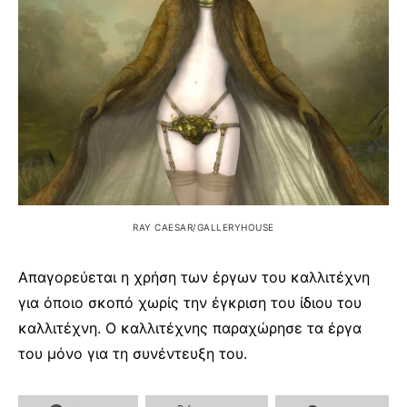
RAY CAESAR/GALLERYHOUSE
Απαγορεύεται η χρήση των έργων του καλλιτέχνη
για όποιο σκοπό χωρίς την έγκριση του ίδιου του
καλλιτέχνη. Ο καλλιτέχνης παραχώρησε τα έργα
του μόνο για τη συνέντευξη του.