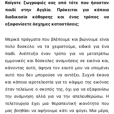
Καίγατε ζωγραφιές σας από τότε που ήσασταν
παιδί στην Αγγλία. Πρόκειται για κάποια
διαδικασία κάθαρσης και ένας τρόπος να
εξαφανίσετε άσχημες καταστάσεις;
Μερικά πράγματα που βλέπουμε και βιώνουμε είναι
πολύ δύσκολο να τα χειριστούμε, ειδικά για ένα
παιδί. Ανέπτυξα έναν τρόπο για να μετατρέπω
εμμονικές και δύσκολες αναμνήσεις σε εικόνα και,
κάνοντας αυτό, άφηνα τον εαυτό μου να υπομένει
αυτό που δεν μπορούσε να αντέξει. Συχνά έκανα
και κάποια ιεροτελεστία για το κάψιμο της εικόνας
όταν τελείωνε ο σκοπός της, όχι για να εξαφανίσω
την ανάμνηση αλλά για να την απελευθερώσω. Η
τελετουργία έχει μια θεραπευτική ικανότητα που
μας βοηθάει να αφήνουμε κάτι να φύγει. Μια μέρα,