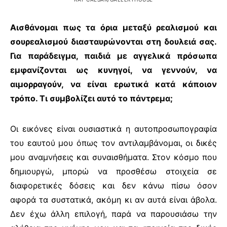
Αισθάνομαι πως τα όρια μεταξύ ρεαλισμού και
σουρεαλισμού διασταυρώνονται στη δουλειά σας.
Για παράδειγμα, παιδιά με αγγελικά πρόσωπα
εμφανίζονται ως κυνηγοί, να γεννούν, να
αιμορραγούν, να είναι ερωτικά κατά κάποιον
τρόπο. Τι συμβολίζει αυτό το πάντρεμα;
Οι εικόνες είναι ουσιαστικά η αυτοπροσωπογραφία
του εαυτού μου όπως τον αντιλαμβάνομαι, οι δικές
μου αναμνήσεις και συναισθήματα. Στον κόσμο που
δημιουργώ, μπορώ να προσθέσω στοιχεία σε
διαφορετικές δόσεις και δεν κάνω πίσω όσον
αφορά τα συστατικά, ακόμη κι αν αυτά είναι άβολα.
Δεν έχω άλλη επιλογή, παρά να παρουσιάσω την