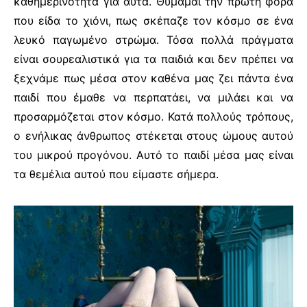
καθημερινότητα για αυτά. Θυμάμαι την πρώτη φορά
που είδα το χιόνι, πως σκέπαζε τον κόσμο σε ένα
λευκό παγωμένο στρώμα. Τόσα πολλά πράγματα
είναι σουρεαλιστικά για τα παιδιά και δεν πρέπει να
ξεχνάμε πως μέσα στον καθένα μας ζει πάντα ένα
παιδί που έμαθε να περπατάει, να μιλάει και να
προσαρμόζεται στον κόσμο. Κατά πολλούς τρόπους,
ο ενήλικας άνθρωπος στέκεται στους ώμους αυτού
του μικρού προγόνου. Αυτό το παιδί μέσα μας είναι
τα θεμέλια αυτού που είμαστε σήμερα.