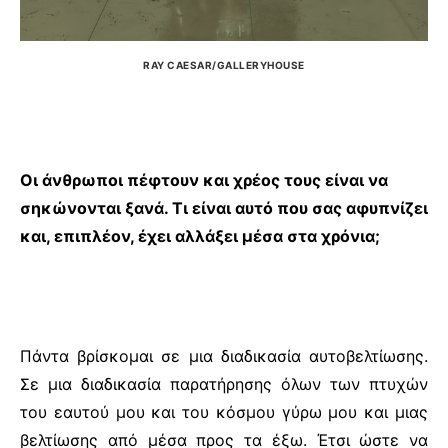
RAY CAESAR/GALLERYHOUSE
Οι άνθρωποι πέφτουν και χρέος τους είναι να
σηκώνονται ξανά. Τι είναι αυτό που σας αφυπνίζει
και, επιπλέον, έχει αλλάξει μέσα στα χρόνια;
Πάντα βρίσκομαι σε μια διαδικασία αυτοβελτίωσης.
Σε μια διαδικασία παρατήρησης όλων των πτυχών
του εαυτού μου και του κόσμου γύρω μου και μιας
βελτίωσης από μέσα προς τα έξω. Έτσι ώστε να