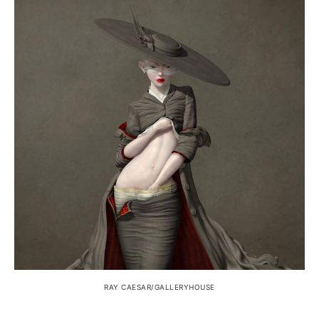
RAY CAESAR/GALLERYHOUSE