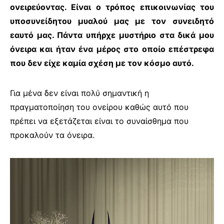
ονειρεύοντας. Είναι ο τρόπος επικοινωνίας του
υποσυνείδητου μυαλού μας με τον συνειδητό
εαυτό μας. Πάντα υπήρχε μυστήριο στα δικά μου
όνειρα και ήταν ένα μέρος στο οποίο επέστρεφα
που δεν είχε καμία σχέση με τον κόσμο αυτό.
Για μένα δεν είναι πολύ σημαντική η
πραγματοποίηση του ονείρου καθώς αυτό που
πρέπει να εξετάζεται είναι το συναίσθημα που
προκαλούν τα όνειρα.