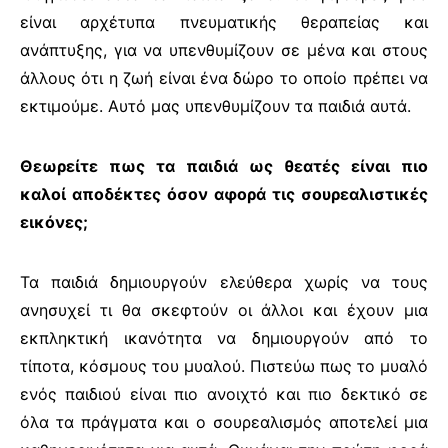
είναι αρχέτυπα πνευματικής θεραπείας και
ανάπτυξης, για να υπενθυμίζουν σε μένα και στους
άλλους ότι η ζωή είναι ένα δώρο το οποίο πρέπει να
εκτιμούμε. Αυτό μας υπενθυμίζουν τα παιδιά αυτά.
Θεωρείτε πως τα παιδιά ως θεατές είναι πιο
καλοί αποδέκτες όσον αφορά τις σουρεαλιστικές
εικόνες;
Τα παιδιά δημιουργούν ελεύθερα χωρίς να τους
ανησυχεί τι θα σκεφτούν οι άλλοι και έχουν μια
εκπληκτική ικανότητα να δημιουργούν από το
τίποτα, κόσμους του μυαλού. Πιστεύω πως το μυαλό
ενός παιδιού είναι πιο ανοιχτό και πιο δεκτικό σε
όλα τα πράγματα και ο σουρεαλισμός αποτελεί μια