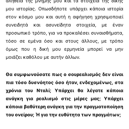
αλήθεια της μνήμης μου και τα στοιχεία της δικής
μου ιστορίας. Οπωσδήποτε υπάρχει κάποια ιστορία
στον κόσμο μου και αυτή η αφήγηση χρησιμοποιεί
συνειδητά και ασυνείδητα στοιχεία, με έναν
προσωπικό τρόπο, για να προκαλέσει συναισθήματα,
τόσο σε εμένα όσο και στους άλλους, με τρόπο
όμως που η δική μου ερμηνεία μπορεί να μην
μοιάζει καθόλου με αυτήν άλλων.
Θα συμφωνούσατε πως ο σουρεαλισμός δεν είναι
πια τόσο δυσνόητος όσο ήταν, ενδεχομένως, στα
χρόνια του Νταλί; Υπάρχει θα λέγατε κάποια
ανάγκη για ρεαλισμό στις μέρες μας; Υπάρχει
κάποια βαθύτερη ανάγκη για την πραγματοποίηση
του ονείρου; Ή για την ευθύτητα των πραγμάτων;