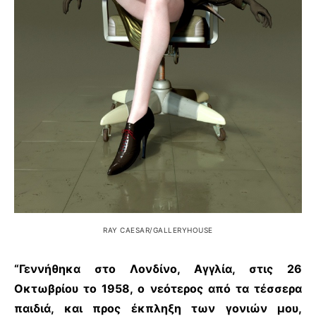
RAY CAESAR/GALLERYHOUSE
“Γεννήθηκα στο Λονδίνο, Αγγλία, στις 26
Οκτωβρίου το 1958, ο νεότερος από τα τέσσερα
παιδιά, και προς έκπληξη των γονιών μου,