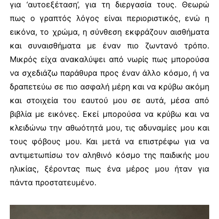
για ‘αυτοεξέταση’, για τη διεργασία τους. Θεωρώ
πως ο γραπτός λόγος είναι περιοριστικός, ενώ η
εικόνα, το χρώμα, η σύνθεση εκφράζουν αισθήματα
και συναισθήματα με έναν πιο ζωντανό τρόπο.
Μικρός είχα ανακαλύψει από νωρίς πως μπορούσα
να σχεδιάζω παράθυρα προς έναν άλλο κόσμο, ή να
δραπετεύω σε πιο ασφαλή μέρη και να κρύβω ακόμη
και στοιχεία του εαυτού μου σε αυτά, μέσα από
βιβλία με εικόνες. Εκεί μπορούσα να κρύβω και να
κλειδώνω την αθωότητά μου, τις αδυναμίες μου και
τους φόβους μου. Και μετά να επιστρέφω για να
αντιμετωπίσω τον αληθινό κόσμο της παιδικής μου
ηλικίας, ξέροντας πως ένα μέρος μου ήταν για
πάντα προστατευμένο.