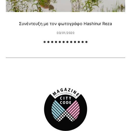
Συνέντευξη με τον φωτογράφο Hashinur Reza
03/01/2020