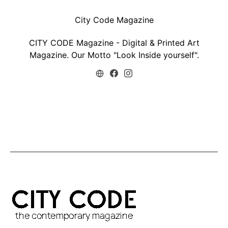
City Code Magazine
CITY CODE Magazine - Digital & Printed Art
Magazine. Our Motto "Look Inside yourself".