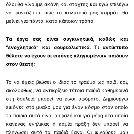
όλοι θα γίνουμε σκόνη και στάχτες και εγώ επιλέγω
να φαντάζομαι πως το καλύτερό μας κομμάτι θα
μείνει για πάντα, κατά κάποιον τρόπο.
Τα έργα σας είναι συγκινητικά, καθώς και
“ενοχλητικά” και σουρεαλιστικά. Τι αντίκτυπο
θέλετε να έχουν οι εικόνες πληγωμένων παιδιών
στον θεατή;
Το να έχεις βιώσει ο ίδιος το τραύμα ως παιδί και,
ακολούθως, να αντικρίζεις τέτοια παιδιά καθημερινά
στη δουλειά μπορεί να είναι αφόρητο. Δημιουργώ
εικόνες στο μυαλό μου για έναν κόσμο στον οποίο
τα παιδιά αυτά είναι ασφαλή και για μέρη στα οποία
κανένας ενήλικας ή καμία πράξη δεν μπορεί να
πληγώσει αυτά τα παιδιά ξανά. Οι φιγούρες μου