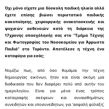
Όχι μόνο είχατε μια δύσκολη παιδική ηλικία αλλά
έχετε επίσης βιώσει περιστατικά παιδικής
κακοποίησης, χειρουργικής ανακατασκευής και
ψυχικών ασθενειών κατά τη διάρκεια της
17χρονης απασχόλησής σας στο “Τμήμα Τέχνης
και Φωτογραφίας του Νοσοκομείου για Άρρωστα
Παιδιά” στο Τορόντο. Αποτέλεσε η τέχνη ένα
καταφύγιο για εσάς;
Νομίζω πως, από όσο θυμάμαι την τέχνη
δημιουργίας εικόνων, ήταν και είναι ακόμη μια
διαδικασία που δεν διαφέρει πολύ από αυτήν του
ημερολογίου. Είναι για μένα ένας τρόπος
καταγραφής σκέψεων και συναισθημάτων,
συνειδητών και υποσυνείδητων, για ‘ασφαλή φύλαξη’,