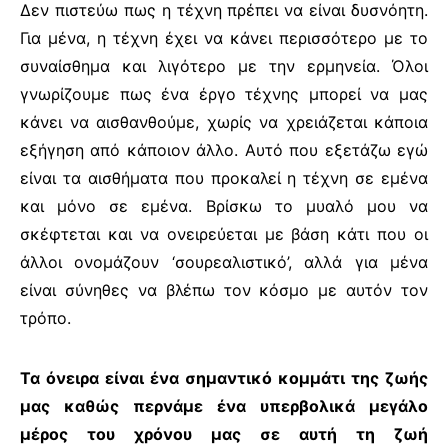
Δεν πιστεύω πως η τέχνη πρέπει να είναι δυσνόητη.
Για μένα, η τέχνη έχει να κάνει περισσότερο με το
συναίσθημα και λιγότερο με την ερμηνεία. Όλοι
γνωρίζουμε πως ένα έργο τέχνης μπορεί να μας
κάνει να αισθανθούμε, χωρίς να χρειάζεται κάποια
εξήγηση από κάποιον άλλο. Αυτό που εξετάζω εγώ
είναι τα αισθήματα που προκαλεί η τέχνη σε εμένα
και μόνο σε εμένα. Βρίσκω το μυαλό μου να
σκέφτεται και να ονειρεύεται με βάση κάτι που οι
άλλοι ονομάζουν ‘σουρεαλιστικό’, αλλά για μένα
είναι σύνηθες να βλέπω τον κόσμο με αυτόν τον
τρόπο.
Τα όνειρα είναι ένα σημαντικό κομμάτι της ζωής
μας καθώς περνάμε ένα υπερβολικά μεγάλο
μέρος του χρόνου μας σε αυτή τη ζωή