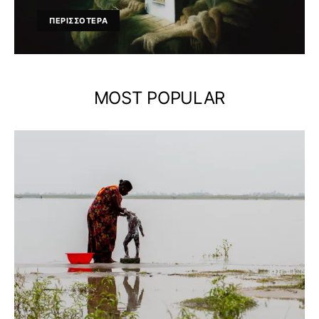
ΠΕΡΙΣΣΟΤΕΡΑ
MOST POPULAR