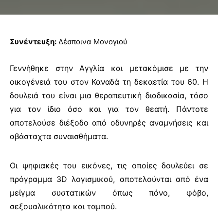
Συνέντευξη:
Δέσποινα Μονογιού
Γεννήθηκε στην Αγγλία και μετακόμισε με την
οικογένειά του στον Καναδά τη δεκαετία του 60. Η
δουλειά του είναι μια θεραπευτική διαδικασία, τόσο
για τον ίδιο όσο και για τον θεατή. Πάντοτε
αποτελούσε διέξοδο από οδυνηρές αναμνήσεις και
αβάσταχτα συναισθήματα.
Οι ψηφιακές του εικόνες, τις οποίες δουλεύει σε
πρόγραμμα 3
D
λογισμικού, αποτελούνται από ένα
μείγμα συστατικών όπως πόνο, φόβο,
σεξουαλικότητα και ταμπού.