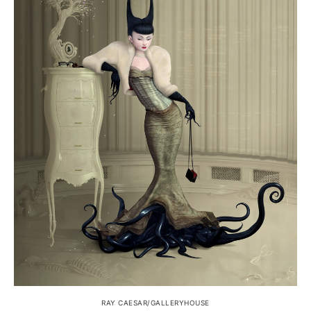
RAY CAESAR/GALLERYHOUSE