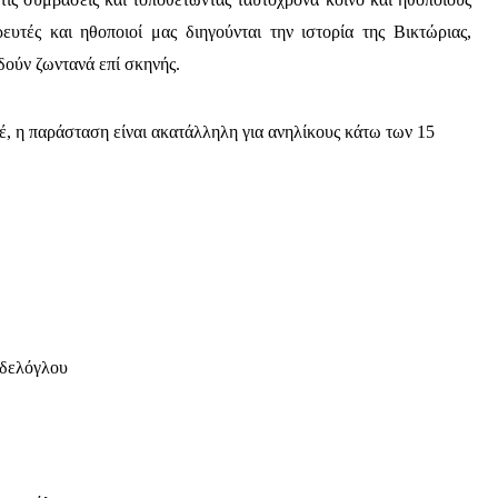
ευτές και ηθοποιοί μας διηγούνται την ιστορία της Βικτώριας,
δούν ζωντανά επί σκηνής.
ρέ, η παράσταση είναι ακατάλληλη για ανηλίκους κάτω των 15
δελόγλου