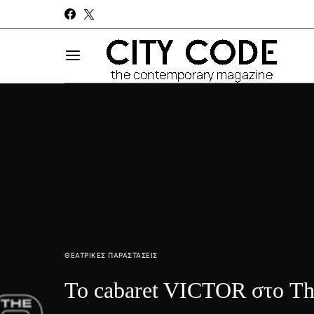
ΘΕΑΤΡΙΚΈΣ ΠΑΡΑΣΤΆΣΕΙΣ
Το cabaret VICTOR στο Th