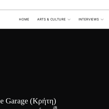
HOME
ARTS & CULTURE
INTERVIEWS
e Garage (Κρήτη)