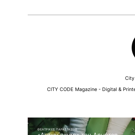
Cit
CITY CODE Magazine - Digital & Printe
ΘΕΑΤΡΙΚΈΣ ΠΑΡΑΣΤΆΣΕΙΣ