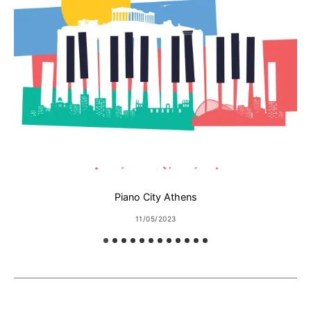
Piano City Athens
11/05/2023