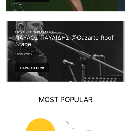
ΜΟΥΣΙΚΈΣ ΠΑΡΑΣΤΆΣΕΙΣ
ΠΑΥΛΟΣ ΠΑΥΛΙΔΗΣ @Gazarte Roof
Stage
16/07/2017
ΠΕΡΙΣΣΟΤΕΡΑ
MOST POPULAR