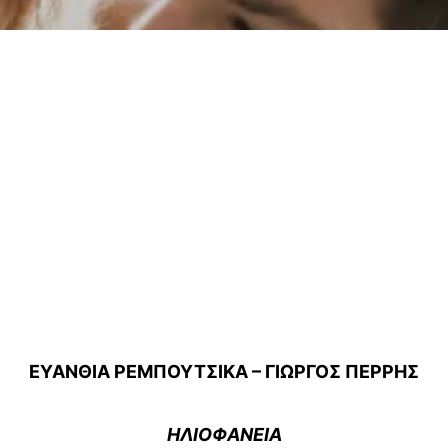
ΕΥΑΝΘΙΑ ΡΕΜΠΟΥΤΣΙΚΑ – ΓΙΩΡΓΟΣ ΠΕΡΡΗΣ
ΗΛΙΟΦΑΝΕΙΑ