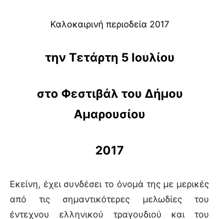
Καλοκαιρινή περιοδεία 2017
την Τετάρτη 5 Ιουλίου
στο Φεστιβάλ του Δήμου
Αμαρουσίου
2017
Εκείνη, έχει συνδέσει το όνομά της με μερικές
από τις σημαντικότερες μελωδίες του
έντεχνου ελληνικού τραγουδιού και του