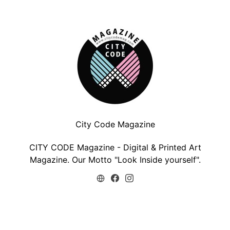
City Code Magazine
CITY CODE Magazine - Digital & Printed Art
Magazine. Our Motto "Look Inside yourself".