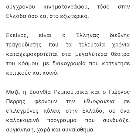
σύγχρονου κινηματογράφου, τόσο στην
Ελλάδα όσο και στο εξωτερικό.
Εκείνος, είναι ο Έλληνας διεθνής
τραγουδιστής που τα τελευταία χρόνια
καταχειροκροτείται στα μεγαλύτερα θέατρα
του κόσμου, με δισκογραφία που κατέκτησε
κριτικούς και κοινό.
Μαζί, η Ευανθία Ρεμπούτσικα και ο Γιώργος
Περρής φέρνουν την
Ηλιοφάνεια
σε
επιλεγμένες πόλεις στην Ελλάδα, σε ένα
καλοκαιρινό πρόγραμμα που συνδυάζει
συγκίνηση, χαρά και συναίσθημα.