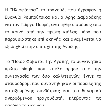
Η “Ηλιοφάνεια”, το τραγούδι που έγραψαν η
Ευανθία Ρεμπούτσικα και ο Άρης Δαβαράκης
για τον Γιώργο Περρή, αγαπήθηκε αμέσως από
το κοινό από την πρώτη κιόλας μέρα που
παρουσιάστηκε επί σκηνής και αναμένεται να
εξελιχθεί στην επιτυχία της Άνοιξης.
Το “Ποιος Φοβάται Την Αγάπη”, το συγκινητικό
πρώτο
single
που κυκλοφόρησε από την
συνεργασία των δύο καλλιτεχνών, έγινε το
σταυροδρόμι που συναντήθηκαν οι πορείες της
καταξιωμένης συνθέτριας και του δυναμικά
ανερχόμενου τραγουδιστή, κλέβοντας τις
καρδιές του κοινού.