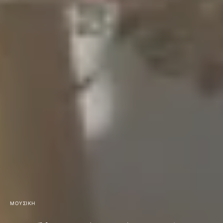
ΜΟΥΣΙΚΉ