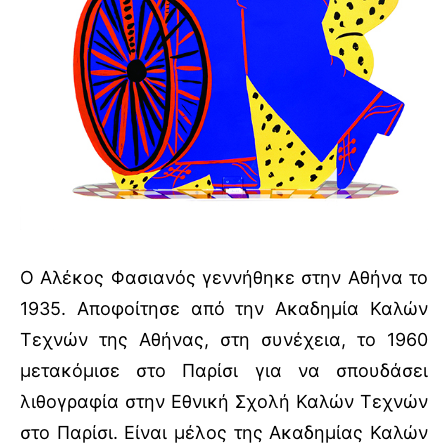
Ο Αλέκος Φασιανός γεννήθηκε στην Αθήνα το
1935. Αποφοίτησε από την Ακαδημία Καλών
Τεχνών της Αθήνας, στη συνέχεια, το 1960
μετακόμισε στο Παρίσι για να σπουδάσει
λιθογραφία στην Εθνική Σχολή Καλών Τεχνών
στο Παρίσι. Είναι μέλος της Ακαδημίας Καλών