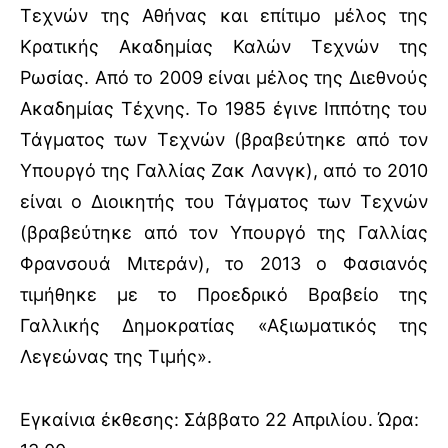
Τεχνών της Αθήνας και επίτιμο μέλος της
Κρατικής Ακαδημίας Καλών Τεχνών της
Ρωσίας. Από το 2009 είναι μέλος της Διεθνούς
Ακαδημίας Τέχνης. Το 1985 έγινε Ιππότης του
Τάγματος των Τεχνών (βραβεύτηκε από τον
Υπουργό της Γαλλίας Ζακ Λανγκ), από το 2010
είναι ο Διοικητής του Τάγματος των Τεχνών
(βραβεύτηκε από τον Υπουργό της Γαλλίας
Φρανσουά Μιτεράν), το 2013 ο Φασιανός
τιμήθηκε με το Προεδρικό Βραβείο της
Γαλλικής Δημοκρατίας «Αξιωματικός της
Λεγεώνας της Τιμής».
Εγκαίνια έκθεσης: Σάββατο 22 Απριλίου. Ώρα: