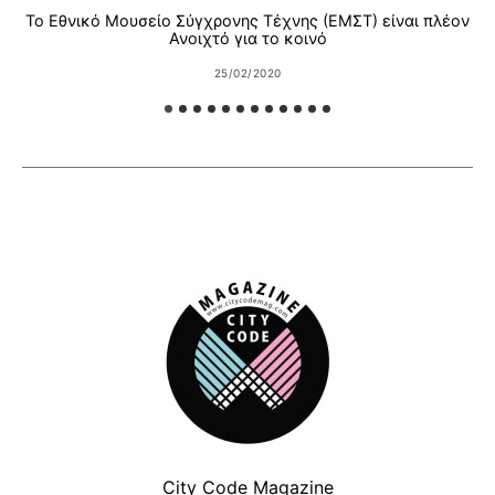
Το Εθνικό Μουσείο Σύγχρονης Τέχνης (ΕΜΣΤ) είναι πλέον
Ανοιχτό για το κοινό
25/02/2020
City Code Magazine