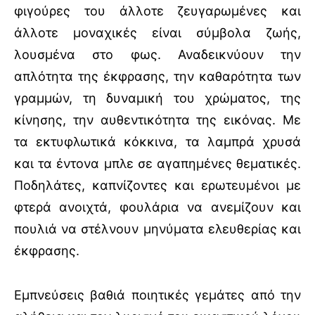
φιγούρες του άλλοτε ζευγαρωμένες και
άλλοτε μοναχικές είναι σύμβολα ζωής,
λουσμένα στο φως. Αναδεικνύουν την
απλότητα της έκφρασης, την καθαρότητα των
γραμμών, τη δυναμική του χρώματος, της
κίνησης, την αυθεντικότητα της εικόνας. Με
τα εκτυφλωτικά κόκκινα, τα λαμπρά χρυσά
και τα έντονα μπλε σε αγαπημένες θεματικές.
Ποδηλάτες, καπνίζοντες και ερωτευμένοι με
φτερά ανοιχτά, φουλάρια να ανεμίζουν και
πουλιά να στέλνουν μηνύματα ελευθερίας και
έκφρασης.
Εμπνεύσεις βαθιά ποιητικές γεμάτες από την