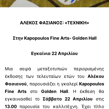
ΑΛΕΚΟΣ ΦΑΣΙΑΝΟΣ: «ΤΕΧΝΙΚΗ»
Στην
Kapopoulos Fine Arts- Golden Hall
Εγκαίνια 22 Απριλίου
Μια σειρά μεταξοτυπιών περιορισμένης
έκδοσης των τελευταίων ετών του
Αλέκου
Φασιανού
, παρουσιάζει η γκαλερί
Kapopoulos
Fine
Arts
στο
Golden
Hall
. Η έκθεση θα
εγκαινιασθεί το
Σάββατο 22 Απριλίου
στις
13.00
παρουσία του καλλιτέχνη. Έχει τίτλο