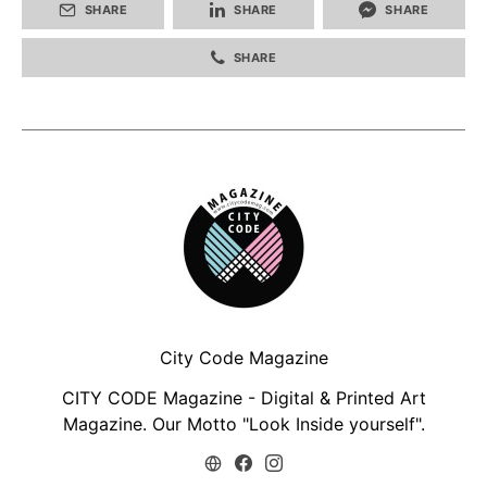
SHARE
SHARE
SHARE
SHARE
City Code Magazine
CITY CODE Magazine - Digital & Printed Art
Magazine. Our Motto "Look Inside yourself".