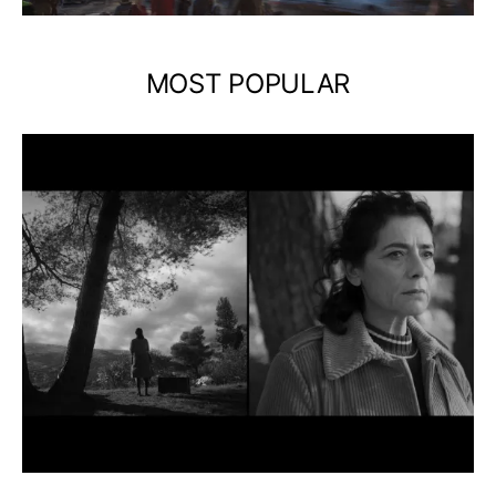
MOST POPULAR