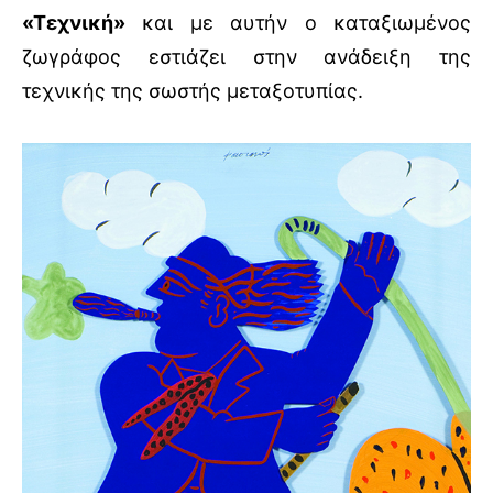
«Τεχνική»
και με αυτήν ο καταξιωμένος
ζωγράφος εστιάζει στην ανάδειξη της
τεχνικής της σωστής μεταξοτυπίας.