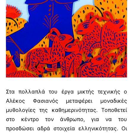
Στα πολλαπλά του έργα μικτής τεχνικής ο
Αλέκος Φασιανός μεταφέρει μοναδικές
μυθολογίες της καθημερινότητας. Τοποθετεί
στο κέντρο τον άνθρωπο, για να του
προσδώσει αδρά στοιχεία ελληνικότητας. Οι