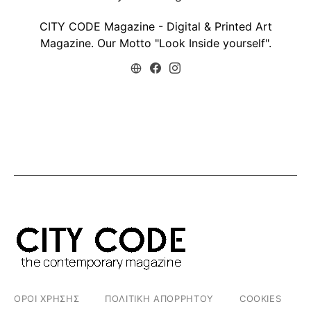
CITY CODE Magazine - Digital & Printed Art
Magazine. Our Motto "Look Inside yourself".
ΟΡΟΙ ΧΡΗΣΗΣ
ΠΟΛΙΤΙΚΗ ΑΠΟΡΡΗΤΟΥ
COOKIES