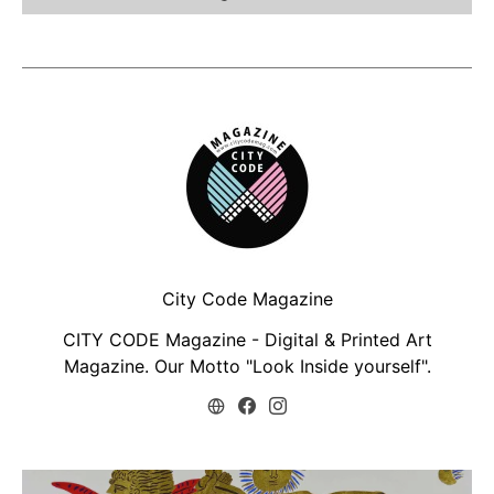
City Code Magazine
CITY CODE Magazine - Digital & Printed Art
Magazine. Our Motto "Look Inside yourself".