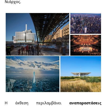
Νιάρχος.
Η έκθεση περιλαμβάνει
αναπαραστάσεις