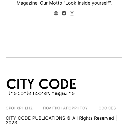
Magazine. Our Motto "Look Inside yourself".
ΟΡΟΙ ΧΡΗΣΗΣ
ΠΟΛΙΤΙΚΗ ΑΠΟΡΡΗΤΟΥ
COOKIES
CITY CODE PUBLICATIONS © All Rights Reserved |
2023