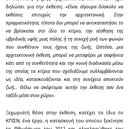
δηλώσει για την έκθεση:
«Είναι σίγουρα δύσκολο να
εκθέσεις επιτυχώς την αρχιτεκτονική. Στην
πραγματικότητα, τίποτα δεν μπορεί να αντικαταστήσει το
να βρίσκεσαι στο ίδιο το κτίριο, την αίσθηση της
υβριδικής υφής μιας πόλης ή τη συνεχή ροή των φωνών
που συνθέτουν τους ήχους της ζωής. Ωστόσο, μια
αρχιτεκτονική έκθεση, μπορεί να μεταφέρει με σαφήνεια
κάτι από τη συνθετότητα και την κοινή διαδικασία μέσω
της οποίας τα κτίρια που σχεδιάζουμε συλλαμβάνονται
ως ιδέα, κατασκευάζονται και στη συνέχεια αποκτούν
ζωή… Θέλω να σκέφτομαι αυτήν την έκθεση σαν ένα
ταξίδι μέσα στον χώρο».
Ξεχωριστή θέση στην έκθεση, κατέχει το ίδιο το
ΚΠΙΣΝ, ένα έργο, η κατασκευή του οποίου ξεκίνησε
το Φθινόπωρο του 2012 και ολοκληρώθηκε τον