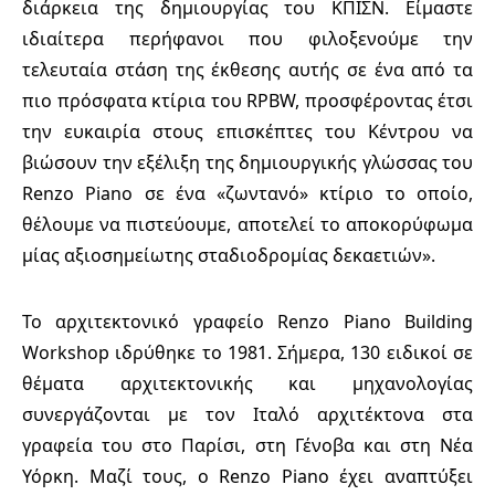
διάρκεια της δημιουργίας του ΚΠΙΣΝ. Είμαστε
ιδιαίτερα περήφανοι που φιλοξενούμε την
τελευταία στάση της έκθεσης αυτής σε ένα από τα
πιο πρόσφατα κτίρια του RPBW, προσφέροντας έτσι
την ευκαιρία στους επισκέπτες του Κέντρου να
βιώσουν την εξέλιξη της δημιουργικής γλώσσας του
Renzo Piano σε ένα «ζωντανό» κτίριο το οποίο,
θέλουμε να πιστεύουμε, αποτελεί το αποκορύφωμα
μίας αξιοσημείωτης σταδιοδρομίας δεκαετιών».
Το αρχιτεκτονικό γραφείο Renzo Piano Building
Workshop ιδρύθηκε το 1981. Σήμερα, 130 ειδικοί σε
θέματα αρχιτεκτονικής και μηχανολογίας
συνεργάζονται με τον Ιταλό αρχιτέκτονα στα
γραφεία του στο Παρίσι, στη Γένοβα και στη Νέα
Υόρκη. Μαζί τους, ο Renzo Piano έχει αναπτύξει