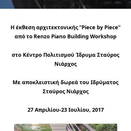
Η
έκθεση
αρχιτεκτονικής
“
Piece by Piece”
από
το
Renzo Piano Building Workshop
στο Κέντρο Πολιτισμού Ίδρυμα Σταύρος
Νιάρχος
Με αποκλειστική δωρεά του Ιδρύματος
Σταύρος Νιάρχος
27 Απριλίου-23 Ιουλίου, 2017