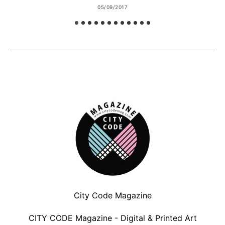
05/09/2017
City Code Magazine
CITY CODE Magazine - Digital & Printed Art