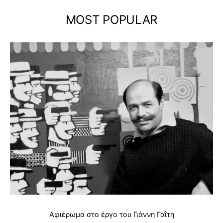
MOST POPULAR
Αφιέρωμα στο έργο του Γιάννη Γαΐτη