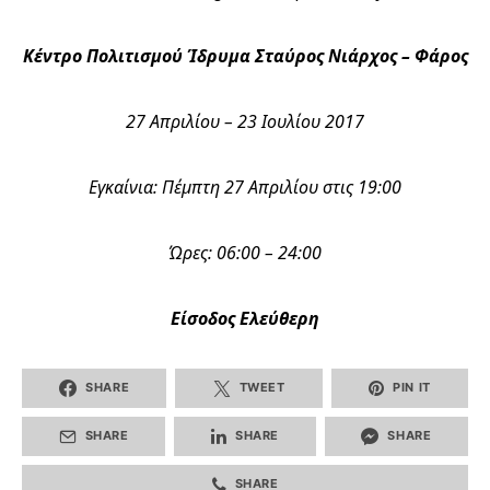
Κέντρο Πολιτισμού Ίδρυμα Σταύρος Νιάρχος – Φάρος
27 Απριλίου – 23 Ιουλίου 2017
E
γκαίνια: Πέμπτη 27 Απριλίου στις 19:00
Ώρες: 06:00 – 24:00
Είσοδος Ελεύθερη
SHARE
TWEET
PIN IT
SHARE
SHARE
SHARE
SHARE