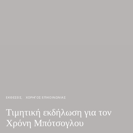
ΕΚΘΕΣΕΙΣ
ΧΟΡΗΓΟΣ ΕΠΙΚΟΙΝΩΝΙΑΣ
Τιμητική εκδήλωση για τον
Χρόνη Μπότσογλου