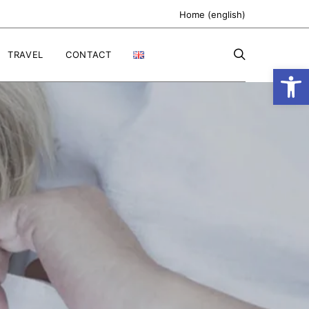
Home (english)
TRAVEL
CONTACT
Ανοίξτε