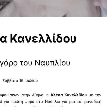
α Κανελλίδου
γάρο του Ναυπλίου
Σάββατο 16 Ιουλίου
φανίσεων στην Αθήνα, η
Αλέκα Κανελλίδου
με την
εί για πρώτη φορά στο Ναύπλιο για μία και μοναδική