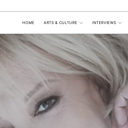
HOME
ARTS & CULTURE
INTERVIEWS