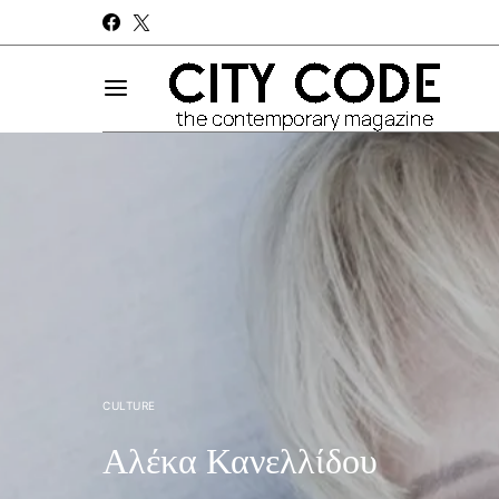
CULTURE
Αλέκα Κανελλίδου