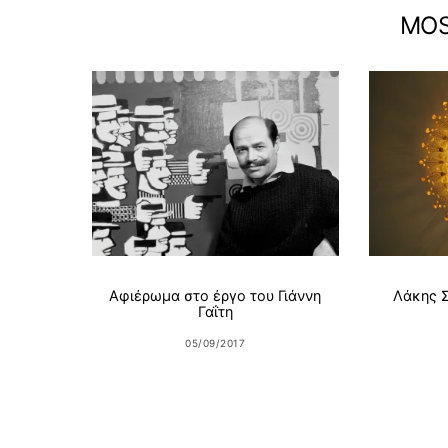
MOS
Αφιέρωμα στο έργο του Γιάννη
Λάκης 
Γαΐτη
05/09/2017