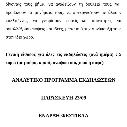
δίνοντας τους βήμα, να αναδείξουν τη δουλειά τους, να
προβάλουν τα μηνύματα τους, να συνεργαστούν με άλλους
καλλιτέχνες, να γνωρίσουν φορείς και κοινότητες, να
ανταλλάξουν απόψεις και ιδέες, μέσα από την συνύπαρξη τους
στον ίδιο χώρο.
Γενική είσοδος για όλες τις εκδηλώσεις (ανά ημέρα) : 5
ευρώ (με μπύρα, κρασί, αναψυκτικό, χυμό ή καφέ)
ΑΝΑΛΥΤΙΚΟ ΠΡΟΓΡΑΜΜΑ ΕΚΔΗΛΩΣΕΩΝ
ΠΑΡΑΣΚΕΥΗ 23/09
ΕΝΑΡΞΗ ΦΕΣΤΙΒΑΛ