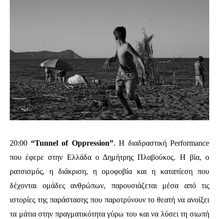
20:00
“Tunnel of Oppression”
. Η διαδραστική Performance
που έφερε στην Ελλάδα ο Δημήτρης Πλαβούκος. Η βία, ο
ρατσισμός, η διάκριση, η ομοφοβία και η καταπίεση που
δέχονται ομάδες ανθρώπων, παρουσιάζεται μέσα από τις
ιστορίες της παράστασης που παροτρύνουν το θεατή να ανοίξει
τα μάτια στην πραγματικότητα γύρω του και να λύσει τη σιωπή