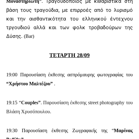
Τραγουδοποιός με κιθαριστικά στη
Μοναστηριώτη”
.
βάση τους τραγούδια, με επιρροές από το λυρισμό
και την αισθαντικότητα του ελληνικού έντεχνου
τργουδιού αλλά και των φολκ τροβαδούρων της
Δύσης.
(Bar)
ΤΕΤΑΡΤΗ 28/09
19:00 Παρουσίαση έκθεσης ασπρόμαυρης φωτογραφίας του
“Χρήστου Μαλτέζου”
.
19:15 “
Couples”
. Παρουσίαση έκθεσης street photography του
Βλάση Χρυσόπουλου.
19:30 Παρουσίαση έκθεσης Ζωγραφικής της “
Μαρίνας