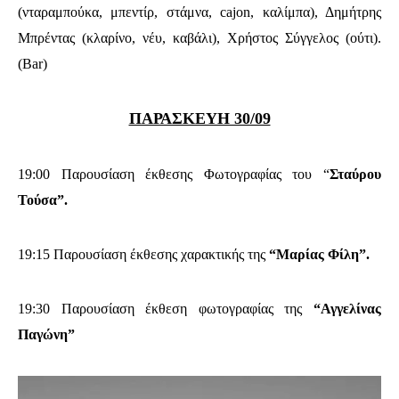
(νταραμπούκα, μπεντίρ, στάμνα, cajon, καλίμπα), Δημήτρης
Μπρέντας (κλαρίνο, νέυ, καβάλι), Χρήστος Σύγγελος (ούτι).
(Bar)
ΠΑΡΑΣΚΕΥΗ 30/09
19:00
Παρουσίαση έκθεσης Φωτογραφίας του “
Σταύρου
Τούσα”.
19:15 Παρουσίαση έκθεσης χαρακτικής της
“Μαρίας Φίλη”.
19:30 Παρουσίαση έκθεση φωτογραφίας της
“Αγγελίνας
Παγώνη”