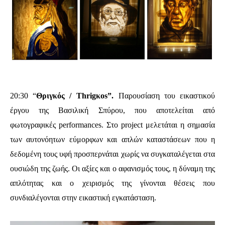
20:30 “
Θριγκός / Thrigκos”.
Παρουσίαση του εικαστικού
έργου της Βασιλική Σπύρου, που αποτελείται από
φωτογραφικές performances. Στο project μελετάται η σημασία
των αυτονόητων εύμορφων και απλών καταστάσεων που η
δεδομένη τους υφή προσπερνάται χωρίς να συγκαταλέγεται στα
ουσιώδη της ζωής. Οι αξίες και ο αφανισμός τους, η δύναμη της
απλότητας και ο χειρισμός της γίνονται θέσεις που
συνδιαλέγονται στην εικαστική εγκατάσταση.