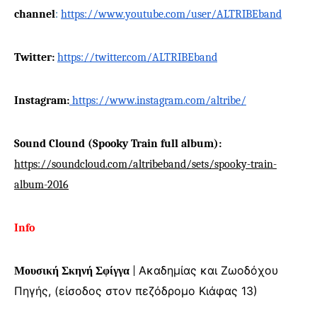
channel
:
https://www.youtube.com/user/ALTRIBEband
Twitter:
https://twitter.com/ALTRIBEband
Instagram:
https://www.instagram.com/altribe/
Sound Clound (Spooky Train full album):
https://soundcloud.com/altribeband/sets/spooky-train-
album-2016
Info
Ακαδημίας και Ζωοδόχου
Μουσική Σκηνή Σφίγγα
|
Πηγής, (είσοδος στον πεζόδρομο Κιάφας 13)