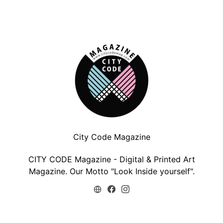
City Code Magazine
CITY CODE Magazine - Digital & Printed Art
Magazine. Our Motto "Look Inside yourself".