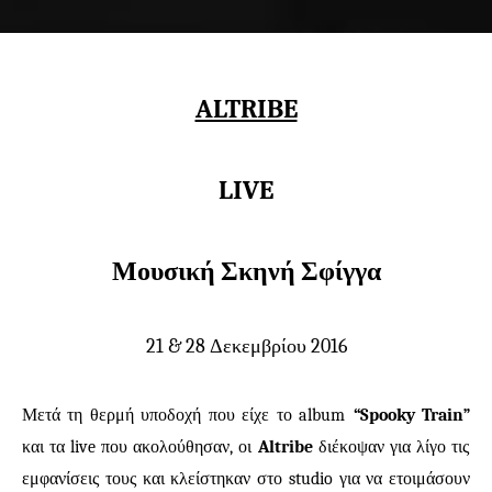
ALTRIBE
LIVE
Μουσική Σκηνή Σφίγγα
21 & 28 Δεκεμβρίου 2016
Μετά τη θερμή υποδοχή που είχε το
album
“
Spooky
Train
”
και τα
live
που ακολούθησαν, οι
Altribe
διέκοψαν για λίγο τις
εμφανίσεις τους και κλείστηκαν στο
studio
για να ετοιμάσουν