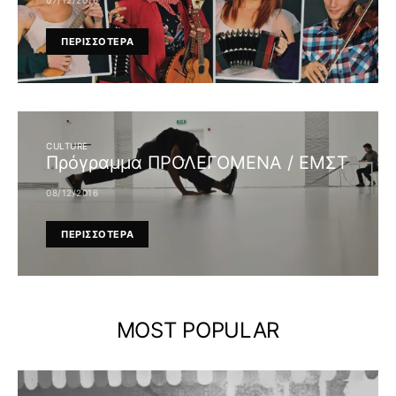
ΠΕΡΙΣΣΟΤΕΡΑ
CULTURE
Πρόγραμμα ΠΡΟΛΕΓΟΜΕΝΑ / ΕΜΣΤ
08/12/2016
ΠΕΡΙΣΣΟΤΕΡΑ
MOST POPULAR