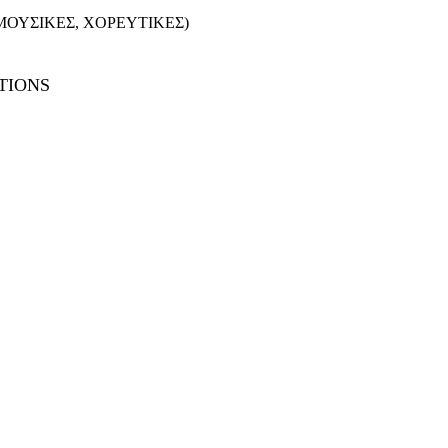
 ΜΟΥΣΙΚΕΣ, ΧΟΡΕΥΤΙΚΕΣ)
ATIONS