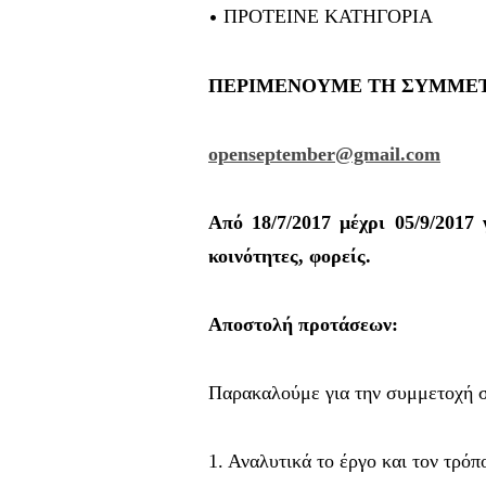
•
ΠΡΟΤΕΙΝΕ ΚΑΤΗΓΟΡΙΑ
ΠΕΡΙΜΕΝΟΥΜΕ ΤΗ ΣΥΜΜΕ
openseptember@gmail.com
Από 18/7/2017 μέχρι 05/9/2017 
κοινότητες, φορείς.
Αποστολή προτάσεων:
Παρακαλούμε για την συμμετοχή σ
1. Αναλυτικά το έργο και τον τρόπ