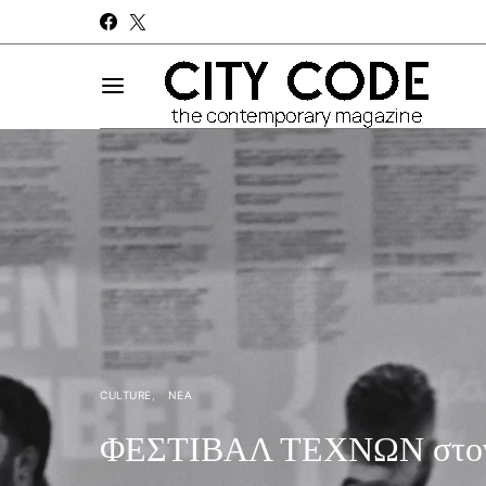
CULTURE
ΝΈΑ
ΦΕΣΤΙΒΑΛ ΤΕΧΝΩΝ στον