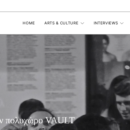
HOME
ARTS & CULTURE
INTERVIEWS
 πολυχώρο VAULT