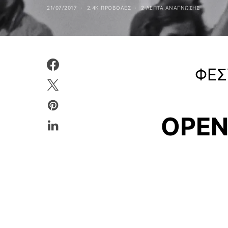
21/07/2017
2.4K ΠΡΟΒΟΛΕΣ
2 ΛΕΠΤΑ ΑΝΆΓΝΩΣΗΣ
ΦΕΣ
OPEN