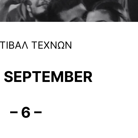
ΤΙΒΑΛ ΤΕΧΝΩΝ
 SEPTEMBER
– 6 –