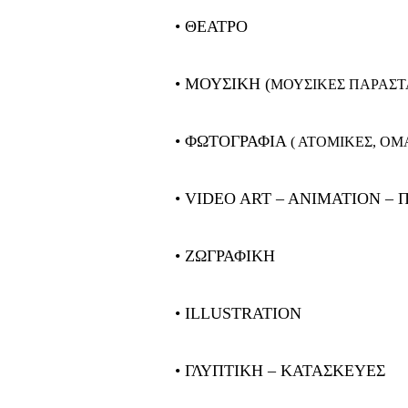
• ΘΕΑΤΡΟ
• ΜΟΥΣΙΚΗ (
ΜΟΥΣΙΚΕΣ ΠΑΡΑΣΤΑ
• ΦΩΤΟΓΡΑΦΙΑ
( ΑΤΟΜΙΚΕΣ, ΟΜ
• VIDEO ART – ANIMATION –
• ΖΩΓΡΑΦΙΚΗ
• ILLUSTRATION
• ΓΛΥΠΤΙΚΗ – ΚΑΤΑΣΚΕΥΕΣ