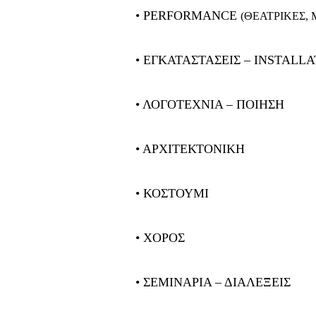
• PERFORMANCE
(ΘΕΑΤΡΙΚΕΣ,
• ΕΓΚΑΤΑΣΤΑΣΕΙΣ – INSTALL
• ΛΟΓΟΤΕΧΝΙΑ – ΠΟΙΗΣΗ
• ΑΡΧΙΤΕΚΤΟΝΙΚΗ
• ΚΟΣΤΟΥΜΙ
• ΧΟΡΟΣ
• ΣΕΜΙΝΑΡΙΑ – ΔΙΑΛΕΞΕΙΣ