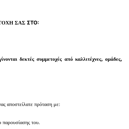
ΣΤΟ:
ΤΟΧΗ ΣΑΣ
γίνονται δεκτές συμμετοχές από καλλιτέχνες, ομάδες,
ας αποστείλατε πρόταση με:
ο παρουσίασης του.