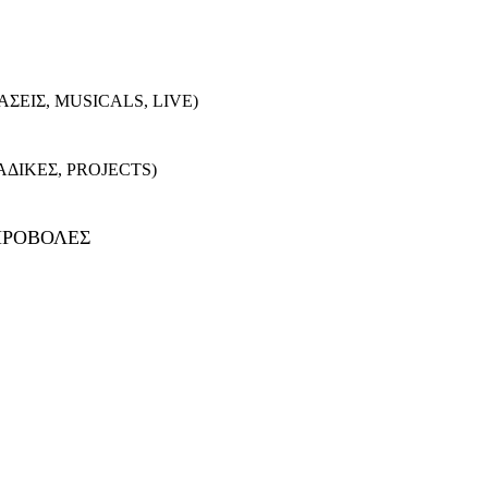
ΣΕΙΣ, MUSICALS, LIVE)
ΑΔΙΚΕΣ, PROJECTS)
 ΠΡΟΒΟΛΕΣ