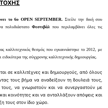
ΤΟΧΗΣ
νώνει το 6ο OPEN SEPTEMBER.
Στείλε την δική σου
να πολυδιάστατο
Φεστιβάλ
που περιλαμβάνει όλες τις
νας καλλιτεχνικός θεσμός που εγκαινιάστηκε το 2012, με
 ειδικότερα της σύγχρονης καλλιτεχνικής δημιουργίας.
αι σε καλλιτέχνες και δημιουργούς, από όλους
οντας τους βήμα να αναδείξουν τη δουλειά τους,
τους, να γνωριστούν και να συνεργαστούν με
και κοινότητες και να ανταλλάξουν απόψεις και
η τους στον ίδιο χώρο.