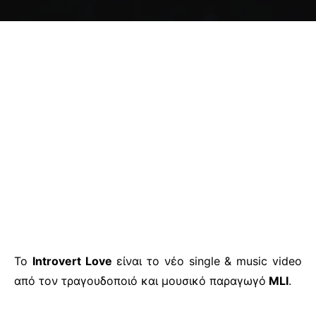
Το
Introvert Love
είναι το νέο single & music video
από τον τραγουδοποιό και μουσικό παραγωγό
MLI
.