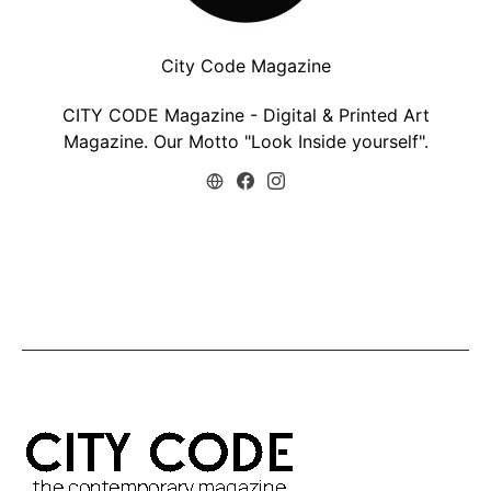
City Code Magazine
CITY CODE Magazine - Digital & Printed Art
Magazine. Our Motto "Look Inside yourself".