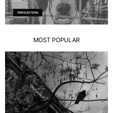
04/04/2017
ΠΕΡΙΣΣΟΤΕΡΑ
MOST POPULAR