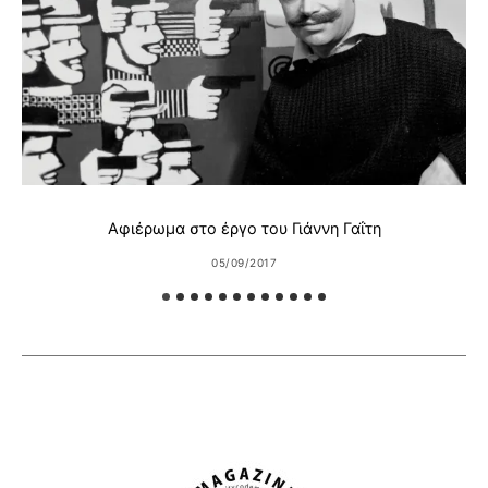
Αφιέρωμα στο έργο του Γιάννη Γαΐτη
05/09/2017