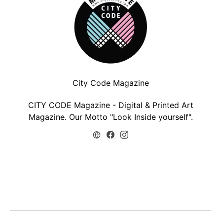
City Code Magazine
CITY CODE Magazine - Digital & Printed Art
Magazine. Our Motto "Look Inside yourself".