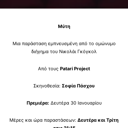
Μύτη
Μια παράσταση εμπνευσμένη από το ομώνυμο
διήγημα του Νικολάι Γκόγκολ
Από τους
Patari Project
Σκηνοθεσία:
Σοφία Πάσχου
Πρεμιέρα:
Δευτέρα 30 Ιανουαρίου
Μέρες και ώρα παραστάσεων:
Δευτέρα και Τρίτη