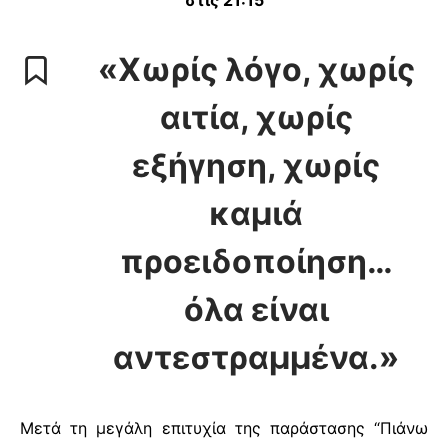
στις 21:15
«Χωρίς λόγο, χωρίς
αιτία, χωρίς
εξήγηση, χωρίς
καμιά
προειδοποίηση…
όλα είναι
αντεστραμμένα.»
Μετά τη μεγάλη επιτυχία της παράστασης “Πιάνω