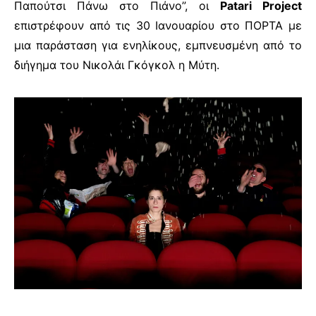
Παπούτσι Πάνω στο Πιάνο”, οι
Patari Project
επιστρέφουν από τις 30 Ιανουαρίου στο ΠΟΡΤΑ με
μια παράσταση για ενηλίκους, εμπνευσμένη από το
διήγημα του Νικολάι Γκόγκολ η Μύτη.