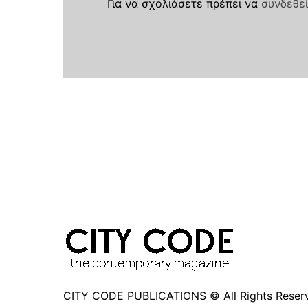
Για να σχολιάσετε πρέπει να
συνδεθεί
CITY CODE PUBLICATIONS © All Rights Reser