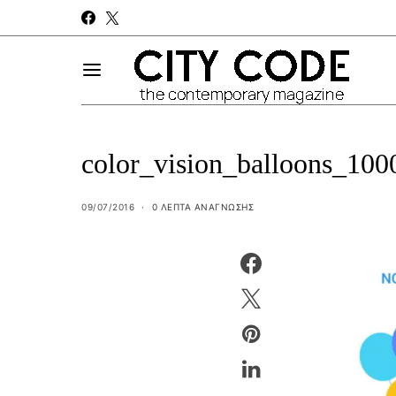
color_vision_balloons_10
09/07/2016
0 ΛΕΠΤΑ ΑΝΆΓΝΩΣΗΣ