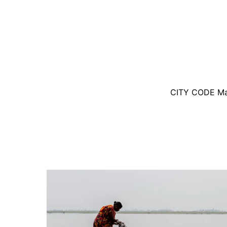
CITY CODE Maga