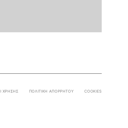
Ι ΧΡΗΣΗΣ
ΠΟΛΙΤΙΚΗ ΑΠΟΡΡΗΤΟΥ
COOKIES