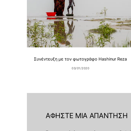
Συνέντευξη με τον φωτογράφο Hashinur Reza
03/01/2020
ΑΦΉΣΤΕ ΜΙΑ ΑΠΆΝΤΗΣΗ