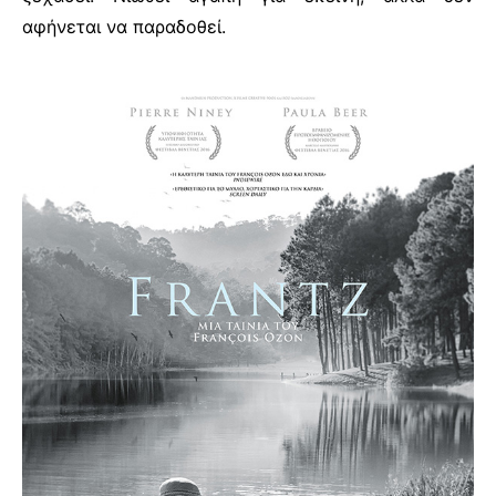
αφήνεται να παραδοθεί.