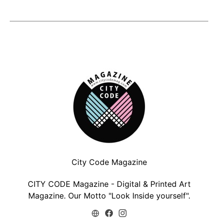
City Code Magazine
CITY CODE Magazine - Digital & Printed Art
Magazine. Our Motto "Look Inside yourself".