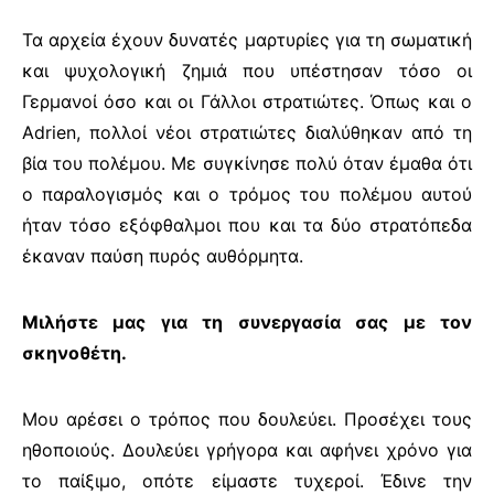
Τα αρχεία έχουν δυνατές μαρτυρίες για τη σωματική
και ψυχολογική ζημιά που υπέστησαν τόσο οι
Γερμανοί όσο και οι Γάλλοι στρατιώτες. Όπως και ο
Adrien
, πολλοί νέοι στρατιώτες διαλύθηκαν από τη
βία του πολέμου. Με συγκίνησε πολύ όταν έμαθα ότι
ο παραλογισμός και ο τρόμος του πολέμου αυτού
ήταν τόσο εξόφθαλμοι που και τα δύο στρατόπεδα
έκαναν παύση πυρός αυθόρμητα.
Μιλήστε μας για τη συνεργασία σας με τον
σκηνοθέτη.
Μου αρέσει ο τρόπος που δουλεύει. Προσέχει τους
ηθοποιούς. Δουλεύει γρήγορα και αφήνει χρόνο για
το παίξιμο, οπότε είμαστε τυχεροί. Έδινε την