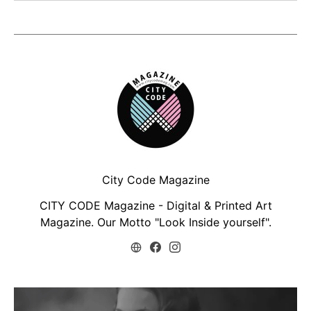
City Code Magazine
CITY CODE Magazine - Digital & Printed Art
Magazine. Our Motto "Look Inside yourself".