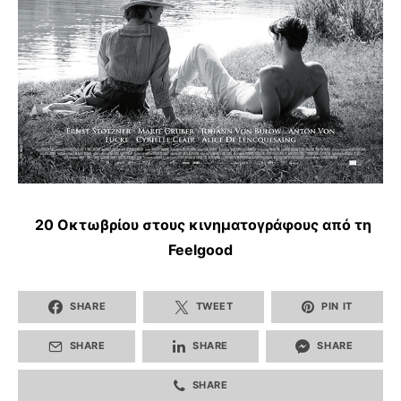
20 Οκτωβρίου στους κινηματογράφους από τη
Feelgood
SHARE
TWEET
PIN IT
SHARE
SHARE
SHARE
SHARE