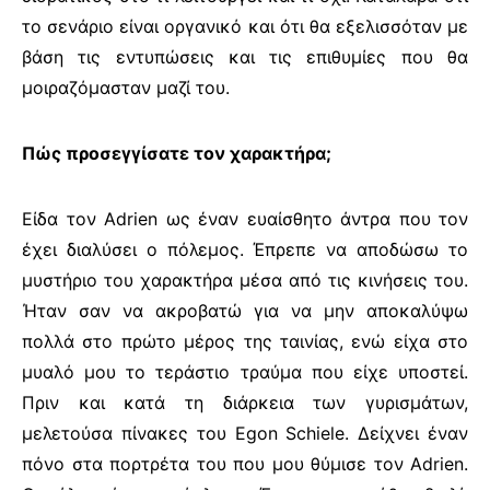
το σενάριο είναι οργανικό και ότι θα εξελισσόταν με
βάση τις εντυπώσεις και τις επιθυμίες που θα
μοιραζόμασταν μαζί του.
Πώς προσεγγίσατε τον χαρακτήρα;
Είδα τον
Adrien
ως έναν ευαίσθητο άντρα που τον
έχει διαλύσει ο πόλεμος. Έπρεπε να αποδώσω το
μυστήριο του χαρακτήρα μέσα από τις κινήσεις του.
Ήταν σαν να ακροβατώ για να μην αποκαλύψω
πολλά στο πρώτο μέρος της ταινίας, ενώ είχα στο
μυαλό μου το τεράστιο τραύμα που είχε υποστεί.
Πριν και κατά τη διάρκεια των γυρισμάτων,
μελετούσα πίνακες του
Egon Schiele
. Δείχνει έναν
πόνο στα πορτρέτα του που μου θύμισε τον
Adrien
.