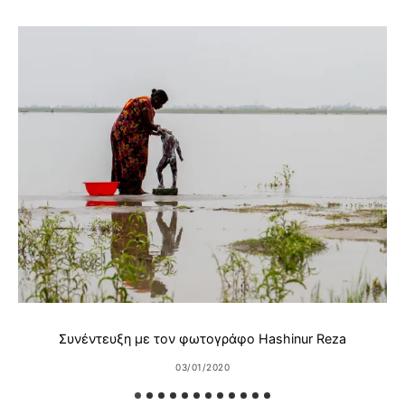
Συνέντευξη με τον φωτογράφο Hashinur Reza
03/01/2020