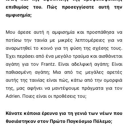
επιθυμίας του. Πώς προσεγγίσατε αυτή την
αμφισημία;
Μου άρεσε αυτή η αμφισημία και προσπάθησα να
ποτίσω την ταινία με μικρές λεπτομέρειες για να
αναρωτηθεί το κοινό για τη φύση της σχέσης τους.
Έχει περάσει από ένα μεγάλο τραύμα και αισθάνεται
αγάπη για τον
Frantz
. Είναι αδελφική αγάπη; Είναι
παθιασμένη αγάπη; Μια από τις μεγάλες αρετές
αυτής της ταινίας είναι πώς, κάτω από την ομορφιά
της, μας αφήνει να μαντέψουμε πράγματα για τον
Adrien
. Ποιες είναι οι προθέσεις του;
Κάνατε κάποια έρευνα για τη γενιά των νέων που
θυσιάστηκαν στον Πρώτο Παγκόσμιο Πόλεμο;