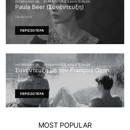
INTERVIEWS GR
ΣΥΝΕΝΤΕΎΞΕΙΣ ΚΑΛΛΙΤΕΧΝΏΝ
Paula Beer (Συνέντευξη)
14/10/2016
ΠΕΡΙΣΣΟΤΕΡΑ
INTERVIEWS GR
ΣΥΝΕΝΤΕΎΞΕΙΣ ΚΑΛΛΙΤΕΧΝΏΝ
Συνέντευξη με τον François Ozon
14/10/2016
ΠΕΡΙΣΣΟΤΕΡΑ
MOST POPULAR