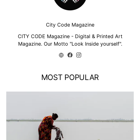
City Code Magazine
CITY CODE Magazine - Digital & Printed Art
Magazine. Our Motto "Look Inside yourself".
MOST POPULAR