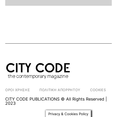
ΟΡΟΙ ΧΡΗΣΗΣ
ΠΟΛΙΤΙΚΗ ΑΠΟΡΡΗΤΟΥ
COOKIES
CITY CODE PUBLICATIONS © All Rights Reserved |
2023
Privacy & Cookies Policy