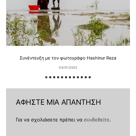
Συνέντευξη με τον φωτογράφο Hashinur Reza
03/01/2020
ΑΦΉΣΤΕ ΜΙΑ ΑΠΆΝΤΗΣΗ
Για να σχολιάσετε πρέπει να
συνδεθείτε
.