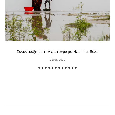
Συνέντευξη με τον φωτογράφο Hashinur Reza
03/01/2020