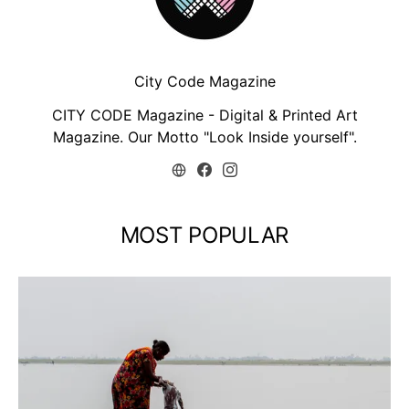
City Code Magazine
CITY CODE Magazine - Digital & Printed Art
Magazine. Our Motto "Look Inside yourself".
MOST POPULAR