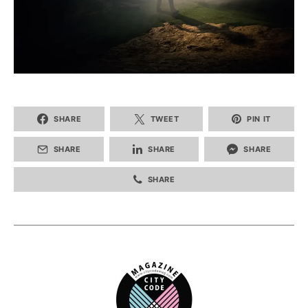
SHARE
TWEET
PIN IT
SHARE
SHARE
SHARE
SHARE