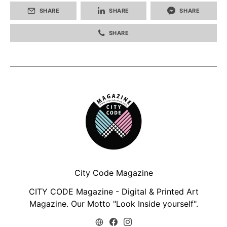
SHARE
SHARE
SHARE
SHARE
City Code Magazine
CITY CODE Magazine - Digital & Printed Art
Magazine. Our Motto "Look Inside yourself".