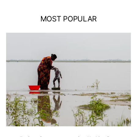
MOST POPULAR