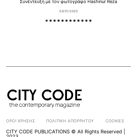
Συνέντευξη με τον φωτογράφο Hashinur Reza
03/01/2020
ΟΡΟΙ ΧΡΗΣΗΣ
ΠΟΛΙΤΙΚΗ ΑΠΟΡΡΗΤΟΥ
COOKIES
CITY CODE PUBLICATIONS © All Rights Reserved |
2023