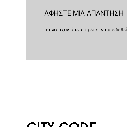
ΑΦΉΣΤΕ ΜΙΑ ΑΠΆΝΤΗΣΗ
Για να σχολιάσετε πρέπει να
συνδεθεί