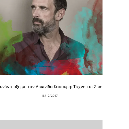
Chri
υνέντευξη με τον Λεωνίδα Κακούρη: Τέχνη και Ζωή
18/12/2017