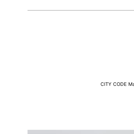
CITY CODE Maga