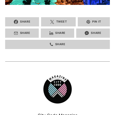
SHARE
TWEET
PIN IT
SHARE
SHARE
SHARE
SHARE