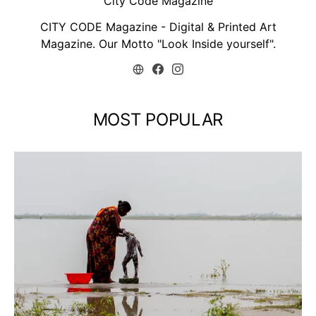
City Code Magazine
CITY CODE Magazine - Digital & Printed Art
Magazine. Our Motto "Look Inside yourself".
MOST POPULAR