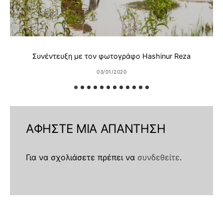
Συνέντευξη με τον φωτογράφο Hashinur Reza
03/01/2020
ΑΦΉΣΤΕ ΜΙΑ ΑΠΆΝΤΗΣΗ
Για να σχολιάσετε πρέπει να
συνδεθείτε
.