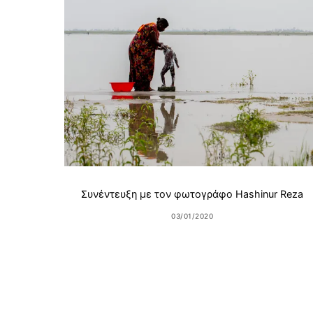
Συνέντευξη με τον φωτογράφο Hashinur Reza
03/01/2020