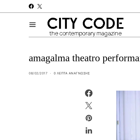
amagalma theatro performa
08/02/2017
0 ΛΕΠΤΑ ΑΝΆΓΝΩΣΗΣ