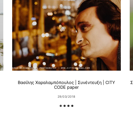
Βασίλης Χαραλαμπόπουλος | Συνέντευξη | CITY
Σ
CODE paper
29/03/2018