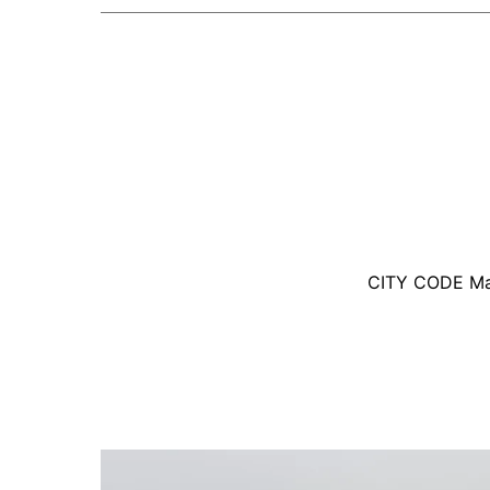
CITY CODE Maga