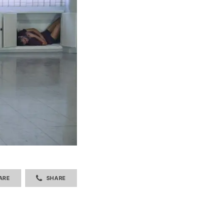
ARE
SHARE