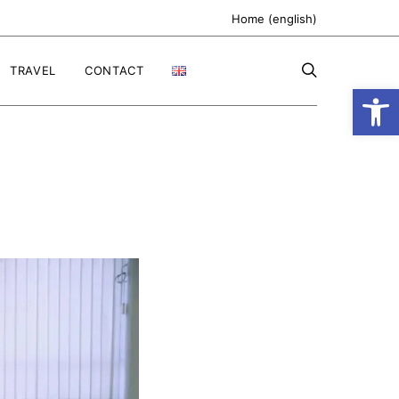
Home (english)
TRAVEL
CONTACT
Ανοίξτε