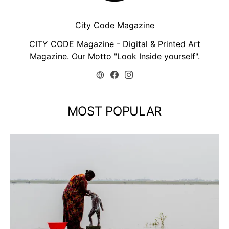
City Code Magazine
CITY CODE Magazine - Digital & Printed Art
Magazine. Our Motto "Look Inside yourself".
MOST POPULAR