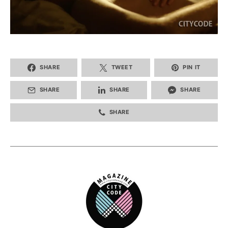
SHARE
TWEET
PIN IT
SHARE
SHARE
SHARE
SHARE