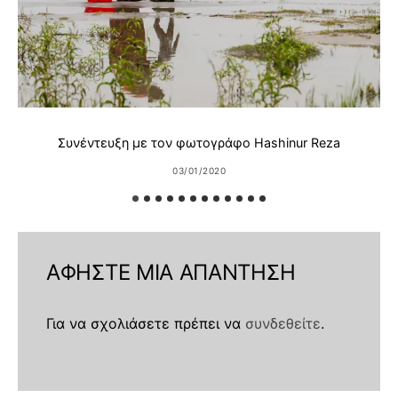
Συνέντευξη με τον φωτογράφο Hashinur Reza
03/01/2020
ΑΦΉΣΤΕ ΜΙΑ ΑΠΆΝΤΗΣΗ
Για να σχολιάσετε πρέπει να
συνδεθείτε
.