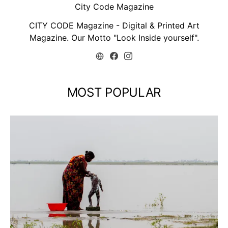
City Code Magazine
CITY CODE Magazine - Digital & Printed Art
Magazine. Our Motto "Look Inside yourself".
MOST POPULAR