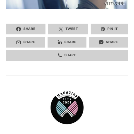
SHARE
TWEET
PIN IT
SHARE
SHARE
SHARE
SHARE