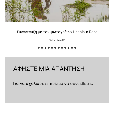
Συνέντευξη με τον φωτογράφο Hashinur Reza
03/01/2020
ΑΦΉΣΤΕ ΜΙΑ ΑΠΆΝΤΗΣΗ
Για να σχολιάσετε πρέπει να
συνδεθείτε
.