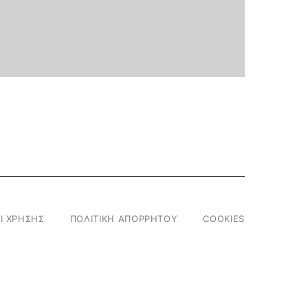
Ι ΧΡΗΣΗΣ
ΠΟΛΙΤΙΚΗ ΑΠΟΡΡΗΤΟΥ
COOKIES