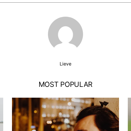
Lieve
MOST POPULAR