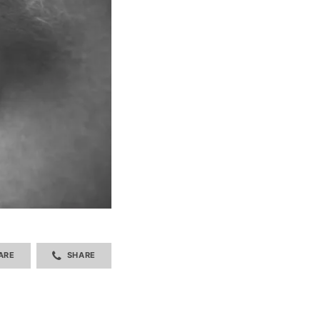
ARE
SHARE