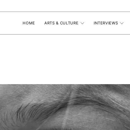
HOME
ARTS & CULTURE
INTERVIEWS