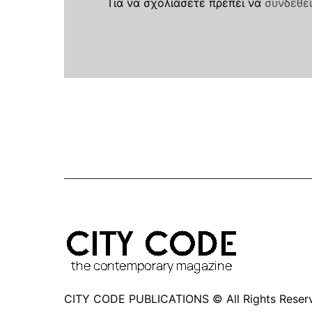
Για να σχολιάσετε πρέπει να
συνδεθεί
CITY CODE PUBLICATIONS © All Rights Reser