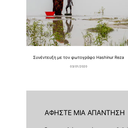
Συνέντευξη με τον φωτογράφο Hashinur Reza
03/01/2020
ΑΦΉΣΤΕ ΜΙΑ ΑΠΆΝΤΗΣΗ