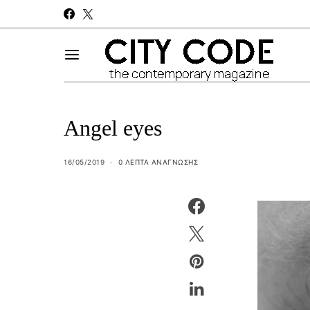
Angel eyes
16/05/2019
0 ΛΕΠΤΑ ΑΝΆΓΝΩΣΗΣ