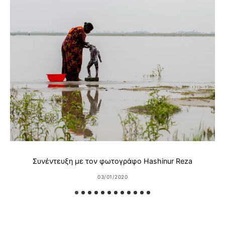
Συνέντευξη με τον φωτογράφο Hashinur Reza
03/01/2020