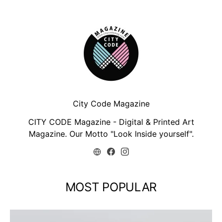
City Code Magazine
CITY CODE Magazine - Digital & Printed Art
Magazine. Our Motto "Look Inside yourself".
MOST POPULAR