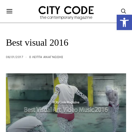
Ανοίξτε
Best visual 2016
06/01/2017
0 ΛΕΠΤΑ ΑΝΆΓΝΩΣΗΣ