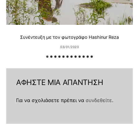
Συνέντευξη με τον φωτογράφο Hashinur Reza
03/01/2020
ΑΦΉΣΤΕ ΜΙΑ ΑΠΆΝΤΗΣΗ
Για να σχολιάσετε πρέπει να
συνδεθείτε
.