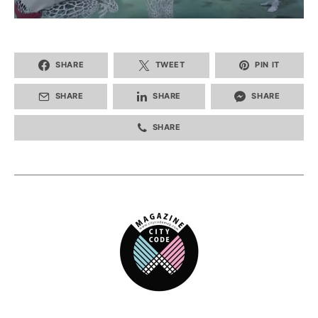
SHARE
TWEET
PIN IT
SHARE
SHARE
SHARE
SHARE