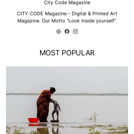
City Code Magazine
CITY CODE Magazine - Digital & Printed Art
Magazine. Our Motto "Look Inside yourself".
MOST POPULAR