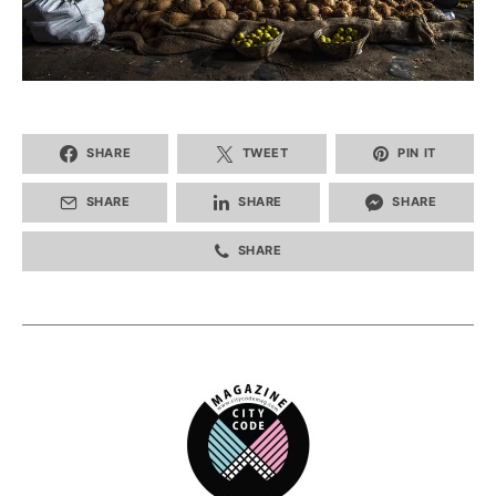
SHARE
TWEET
PIN IT
SHARE
SHARE
SHARE
SHARE