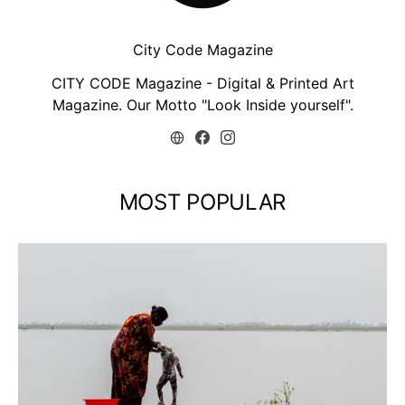
City Code Magazine
CITY CODE Magazine - Digital & Printed Art
Magazine. Our Motto "Look Inside yourself".
MOST POPULAR