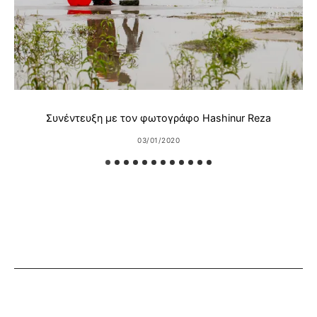
Συνέντευξη με τον φωτογράφο Hashinur Reza
03/01/2020