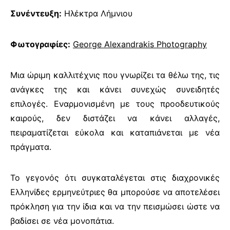
Συνέντευξη:
Ηλέκτρα Λήμνιου
Φωτογραφίες:
George Alexandrakis Photography
Μια ώριμη καλλιτέχνις που γνωρίζει τα θέλω της, τις
ανάγκες της και κάνει συνεχώς συνειδητές
επιλογές. Εναρμονισμένη με τους προοδευτικούς
καιρούς, δεν διστάζει να κάνει αλλαγές,
πειραματίζεται εύκολα και καταπιάνεται με νέα
πράγματα.
Το γεγονός ότι συγκαταλέγεται στις διαχρονικές
Ελληνίδες ερμηνεύτριες θα μπορούσε να αποτελέσει
πρόκληση για την ίδια και να την πεισμώσει ώστε να
βαδίσει σε νέα μονοπάτια.