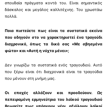
σπουδαία πράγματα κοντά του. Είναι σημαντικός
δάσκαλος και μεγάλος καλλιτέχνης. Του χρωστάω
πολλά.
Ποια πιστεύετε πως είναι τα συστατικά εκείνα
που οδηγούν στο να χαρακτηριστεί ένα τραγούδι
διαχρονικό, όπως τα δικά σας «Με σβησμένα
φώτα» και «Αυτή η νύχτα μένει»;
Δεν γνωρίζω τα συστατικά ενός τραγουδιού. Αυτό
που ξέρω είναι ότι διαχρονικά είναι τα τραγούδια
που μένουν στη μνήμη μας.
Οι εποχές αλλάζουν και προοδεύουν. Ως
πεπειραμένη ερμηνεύτρια του λαϊκού τραγουδιού
θεωρείτε πως υπάρχουν νέοι, αξιόλογοι λαϊκοί