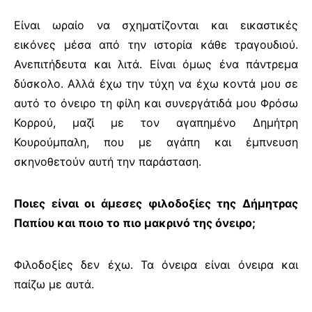
Είναι ωραίο να σχηματίζονται και εικαστικές
εικόνες μέσα από την ιστορία κάθε τραγουδιού.
Ανεπιτήδευτα και λιτά. Είναι όμως ένα πάντρεμα
δύσκολο. Αλλά έχω την τύχη να έχω κοντά μου σε
αυτό το όνειρο τη φίλη και συνεργάτιδά μου Φρόσω
Κορρού, μαζί με τον αγαπημένο Δημήτρη
Κουρούμπαλη, που με αγάπη και έμπνευση
σκηνοθετούν αυτή την παράσταση.
Ποιες είναι οι άμεσες φιλοδοξίες της Δήμητρας
Παπίου και ποιο το πιο μακρινό της όνειρο;
Φιλοδοξίες δεν έχω. Τα όνειρα είναι όνειρα και
παίζω με αυτά.