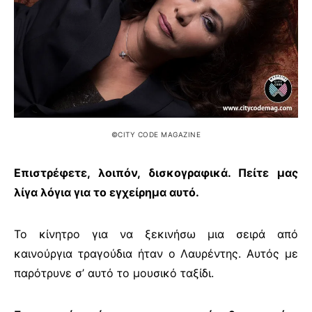
©CITY CODE MAGAZINE
Επιστρέφετε, λοιπόν, δισκογραφικά. Πείτε μας
λίγα λόγια για το εγχείρημα αυτό.
Το κίνητρο για να ξεκινήσω μια σειρά από
καινούργια τραγούδια ήταν ο Λαυρέντης. Αυτός με
παρότρυνε σ’ αυτό το μουσικό ταξίδι.