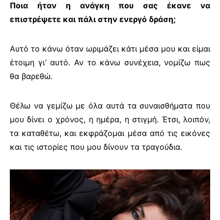
Ποια ήταν η ανάγκη που σας έκανε να
επιστρέψετε και πάλι στην ενεργό δράση;
Αυτό το κάνω όταν ωριμάζει κάτι μέσα μου και είμαι
έτοιμη γι’ αυτό. Αν το κάνω συνέχεια, νομίζω πως
θα βαρεθώ.
Θέλω να γεμίζω με όλα αυτά τα συναισθήματα που
μου δίνει ο χρόνος, η ημέρα, η στιγμή. Έτσι, λοιπόν,
τα καταθέτω, και εκφράζομαι μέσα από τις εικόνες
και τις ιστορίες που μου δίνουν τα τραγούδια.