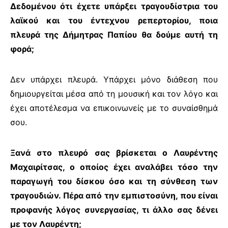
Δεδομένου ότι έχετε υπάρξει τραγουδίστρια του
λαϊκού και του έντεχνου ρεπερτορίου, ποια
πλευρά της Δήμητρας Παπίου θα δούμε αυτή τη
φορά;
Δεν υπάρχει πλευρά. Υπάρχει μόνο διάθεση που
δημιουργείται μέσα από τη μουσική και τον λόγο και
έχει αποτέλεσμα να επικοινωνείς με το συναίσθημά
σου.
Ξανά στο πλευρό σας βρίσκεται ο Λαυρέντης
Μαχαιρίτσας, ο οποίος έχει αναλάβει τόσο την
παραγωγή του δίσκου όσο και τη σύνθεση των
τραγουδιών. Πέρα από την εμπιστοσύνη, που είναι
προφανής λόγος συνεργασίας, τι άλλο σας δένει
με τον Λαυρέντη;