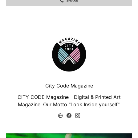
SHARE
City Code Magazine
CITY CODE Magazine - Digital & Printed Art
Magazine. Our Motto "Look Inside yourself".