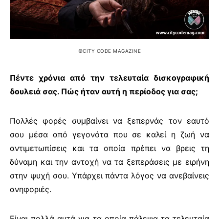
©CITY CODE MAGAZINE
Πέντε χρόνια από την τελευταία δισκογραφική
δουλειά σας. Πώς ήταν αυτή η περίοδος για σας;
Πολλές φορές συμβαίνει να ξεπερνάς τον εαυτό
σου μέσα από γεγονότα που σε καλεί η ζωή να
αντιμετωπίσεις και τα οποία πρέπει να βρεις τη
δύναμη και την αντοχή να τα ξεπεράσεις με ειρήνη
στην ψυχή σου. Υπάρχει πάντα λόγος να ανεβαίνεις
ανηφοριές.
Είναι πολλά αυτά για τα οποία πάλεψα τα τελευταία