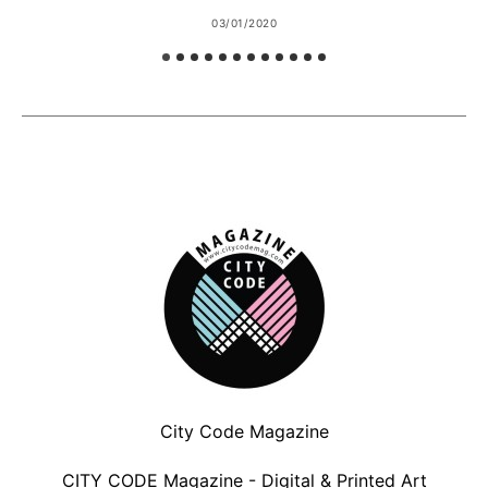
03/01/2020
City Code Magazine
CITY CODE Magazine - Digital & Printed Art