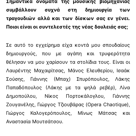
Σημαντικά ονόματα της μουσικής βιομηχανίας
συμβάλλουν συχνά στη δημιουργία των
τραγουδιών αλλά και των δίσκων σας εν γένει.
Ποιοι είναι οι συντελεστές της νέας δουλειάς σας;
Σε αυτό το εγχείρημα είχα κοντά μου σπουδαίους
δημιουργούς, που με αγάπη και τρυφερότητα
θέλησαν να μου χαρίσουν τα στολίδια τους. Είναι οι
Λαυρέντης Μαχαιρίτσας, Μάνος Ελευθερίου, Ισαάκ
Σούσης, Γιάννης (Μπαχ) Σπυρόπουλος, Λάκης
Παπαδόπουλος (Λάκης με τα ψηλά ρεβέρ), Λίνα
Δημοπούλου, Νίκος Πορτοκάλογλου, Γιάννης
Ζουγανέλης, Γιώργος Τζιουβάρας (Opera Chaotique),
Γιώργος Καλογερόπουλος, Μίνως Μάτσας και
Αναστασία Μουτσάτσου.