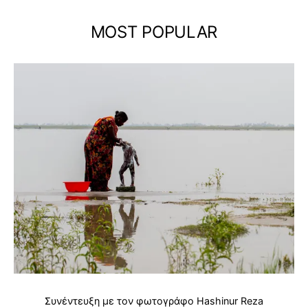
MOST POPULAR
Συνέντευξη με τον φωτογράφο Hashinur Reza