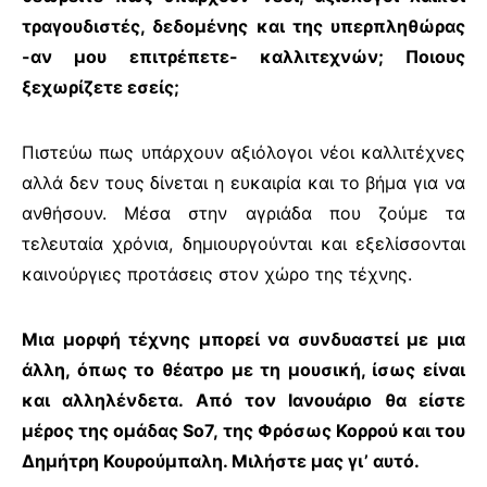
τραγουδιστές, δεδομένης και της υπερπληθώρας
-αν μου επιτρέπετε- καλλιτεχνών; Ποιους
ξεχωρίζετε εσείς;
Πιστεύω πως υπάρχουν αξιόλογοι νέοι καλλιτέχνες
αλλά δεν τους δίνεται η ευκαιρία και το βήμα για να
ανθήσουν. Μέσα στην αγριάδα που ζούμε τα
τελευταία χρόνια, δημιουργούνται και εξελίσσονται
καινούργιες προτάσεις στον χώρο της τέχνης.
Μια μορφή τέχνης μπορεί να συνδυαστεί με μια
άλλη, όπως το θέατρο με τη μουσική, ίσως είναι
και αλληλένδετα. Από τον Ιανουάριο θα είστε
μέρος της ομάδας
So
7, της Φρόσως Κορρού και του
Δημήτρη Κουρούμπαλη. Μιλήστε μας γι’ αυτό.