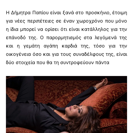
Η Δήμητρα Παπίου είναι ξανά στο προσκήνιο, έτοιμη
για νέες περιπέτειες σε έναν χωροχρόνο που μόνο
η ίδια μπορεί να ορίσει ότι είναι κατάλληλος για την
επάνοδό της. Ο παρορμητισμός στα λεγόμενά της
και η γεμάτη αγάπη καρδιά της, τόσο για την
οικογένεια όσο και για τους συναδέλφους της, είναι
δύο στοιχεία που θα τη συντροφεύουν πάντα