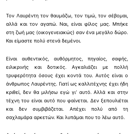
Τον Λαυρέντη τον θαυμάζω, τον τιμώ, τον σέβομαι,
αλλά και τον αγαπώ. Ναι, είναι φίλος μας. Μπήκε
στη ζωή μας (οικογενειακώς) σαν ένα μεγάλο δώρο.
Και είμαστε πολύ στενά δεμένοι.
Είναι αυθεντικός, αυθόρμητος, πηγαίος, σαφής,
ειλικρινής και δοτικός. Αγκαλιάζει με πολλή
τρυφερότητα όσους έχει κοντά του. Αυτός είναι ο
άνθρωπος Λαυρέντης. Γιατί ως καλλιτέχνης έχει ήδη
κριθεί, δεν θα μιλήσω εγώ γι’ αυτό. Αλλά και στην
τέχνη του είναι αυτό που φαίνεται. Δεν ξεπουλιέται
και δεν συμβιβάζεται. Απέχει πολύ από τη
σαχλαμάρα αρκετών. Και λυπάμαι που το λέω αυτό.