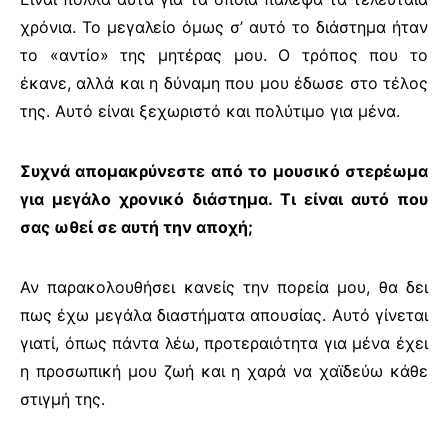
χρόνια. Το μεγαλείο όμως σ’ αυτό το διάστημα ήταν
το «αντίο» της μητέρας μου. Ο τρόπος που το
έκανε, αλλά και η δύναμη που μου έδωσε στο τέλος
της. Αυτό είναι ξεχωριστό και πολύτιμο για μένα.
Συχνά απομακρύνεστε από το μουσικό στερέωμα
για μεγάλο χρονικό διάστημα. Τι είναι αυτό που
σας ωθεί σε αυτή την αποχή;
Αν παρακολουθήσει κανείς την πορεία μου, θα δει
πως έχω μεγάλα διαστήματα απουσίας. Αυτό γίνεται
γιατί, όπως πάντα λέω, προτεραιότητα για μένα έχει
η προσωπική μου ζωή και η χαρά να χαϊδεύω κάθε
στιγμή της.