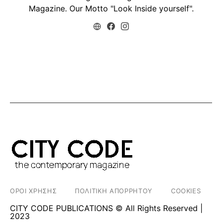
Magazine. Our Motto "Look Inside yourself".
ΟΡΟΙ ΧΡΗΣΗΣ
ΠΟΛΙΤΙΚΗ ΑΠΟΡΡΗΤΟΥ
COOKIES
CITY CODE PUBLICATIONS © All Rights Reserved |
2023