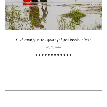
Συνέντευξη με τον φωτογράφο Hashinur Reza
03/01/2020