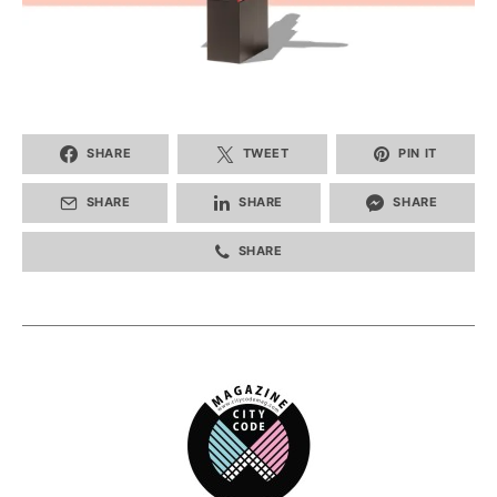
SHARE
TWEET
PIN IT
SHARE
SHARE
SHARE
SHARE