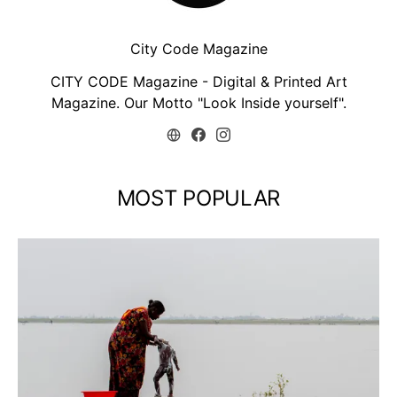
City Code Magazine
CITY CODE Magazine - Digital & Printed Art
Magazine. Our Motto "Look Inside yourself".
MOST POPULAR