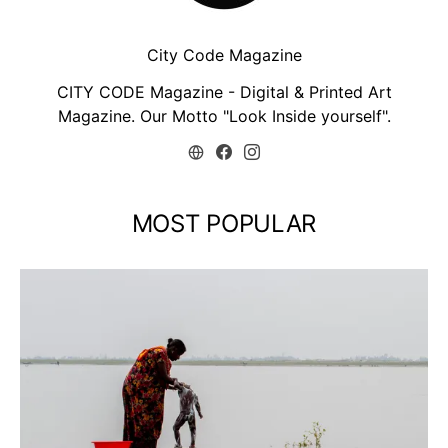
City Code Magazine
CITY CODE Magazine - Digital & Printed Art
Magazine. Our Motto "Look Inside yourself".
MOST POPULAR