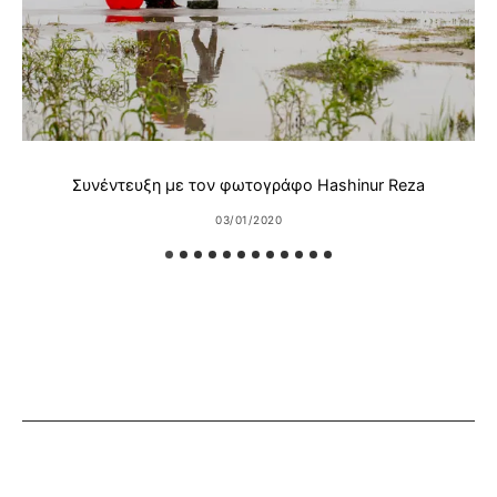
Συνέντευξη με τον φωτογράφο Hashinur Reza
03/01/2020