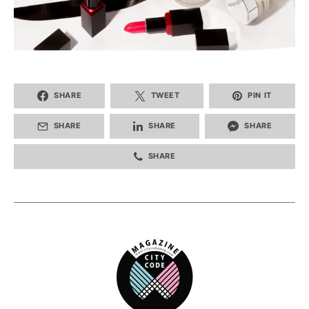
SHARE
TWEET
PIN IT
SHARE
SHARE
SHARE
SHARE