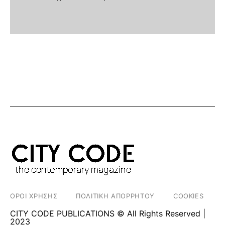
ΟΡΟΙ ΧΡΗΣΗΣ
ΠΟΛΙΤΙΚΗ ΑΠΟΡΡΗΤΟΥ
COOKIES
CITY CODE PUBLICATIONS © All Rights Reserved |
2023