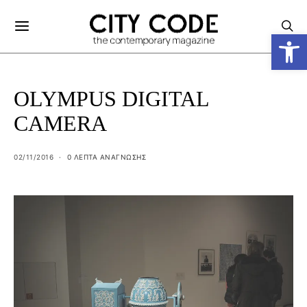
Ανοίξτε
OLYMPUS DIGITAL
CAMERA
02/11/2016
0 ΛΕΠΤΑ ΑΝΆΓΝΩΣΗΣ