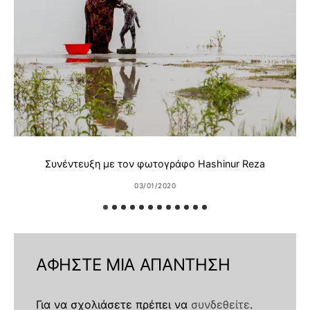
Συνέντευξη με τον φωτογράφο Hashinur Reza
03/01/2020
ΑΦΉΣΤΕ ΜΙΑ ΑΠΆΝΤΗΣΗ
Για να σχολιάσετε πρέπει να
συνδεθείτε
.