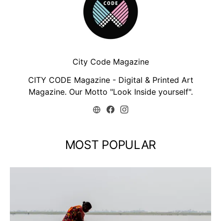
City Code Magazine
CITY CODE Magazine - Digital & Printed Art
Magazine. Our Motto "Look Inside yourself".
MOST POPULAR