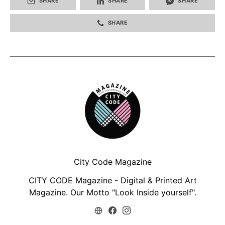
SHARE
SHARE
SHARE
SHARE
City Code Magazine
CITY CODE Magazine - Digital & Printed Art
Magazine. Our Motto "Look Inside yourself".