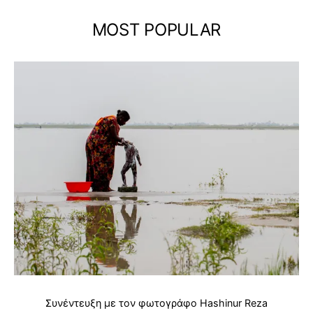
MOST POPULAR
Συνέντευξη με τον φωτογράφο Hashinur Reza