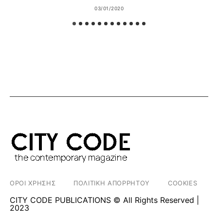
03/01/2020
ΟΡΟΙ ΧΡΗΣΗΣ
ΠΟΛΙΤΙΚΗ ΑΠΟΡΡΗΤΟΥ
COOKIES
CITY CODE PUBLICATIONS © All Rights Reserved |
2023