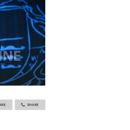
ARE
SHARE