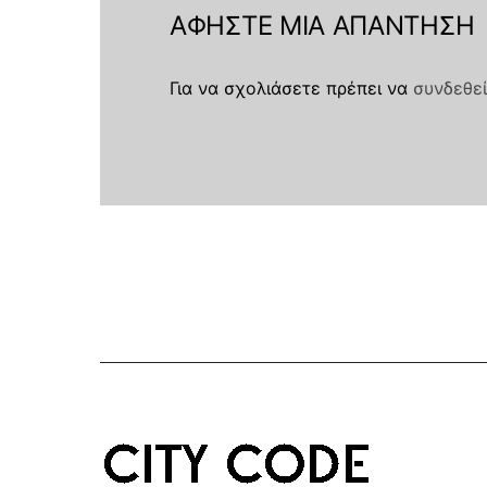
ΑΦΉΣΤΕ ΜΙΑ ΑΠΆΝΤΗΣΗ
Για να σχολιάσετε πρέπει να
συνδεθεί