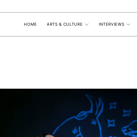
HOME
ARTS & CULTURE
INTERVIEWS