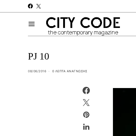
PJ 10
08/06/2016
0 ΛΕΠΤΑ ΑΝΆΓΝΩΣΗΣ