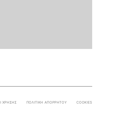
Ι ΧΡΗΣΗΣ
ΠΟΛΙΤΙΚΗ ΑΠΟΡΡΗΤΟΥ
COOKIES