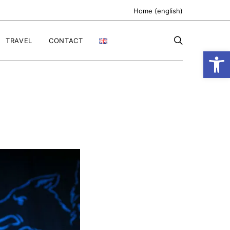
Home (english)
TRAVEL
CONTACT
Ανοίξτε