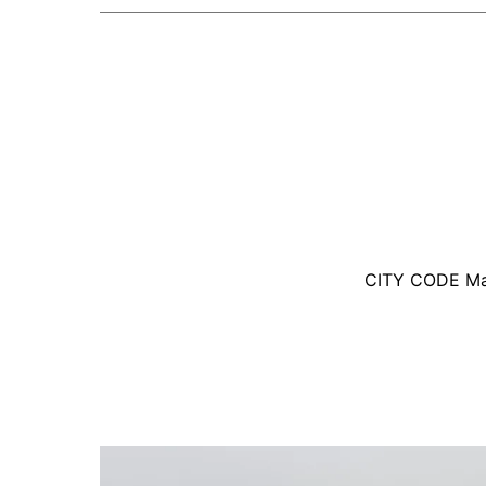
CITY CODE Maga