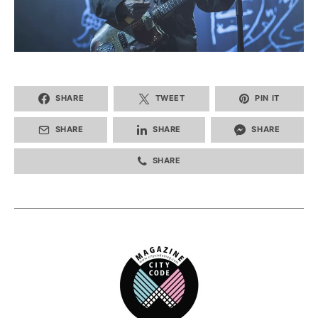
SHARE
TWEET
PIN IT
SHARE
SHARE
SHARE
SHARE