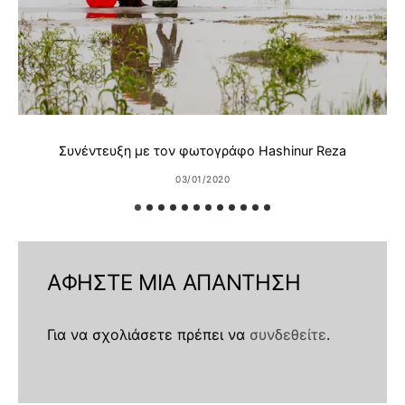
Συνέντευξη με τον φωτογράφο Hashinur Reza
03/01/2020
ΑΦΉΣΤΕ ΜΙΑ ΑΠΆΝΤΗΣΗ
Για να σχολιάσετε πρέπει να
συνδεθείτε
.