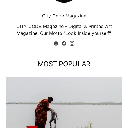
City Code Magazine
CITY CODE Magazine - Digital & Printed Art
Magazine. Our Motto "Look Inside yourself".
MOST POPULAR