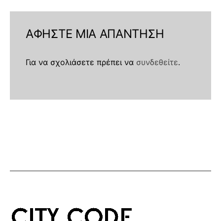
ΑΦΉΣΤΕ ΜΙΑ ΑΠΆΝΤΗΣΗ
Για να σχολιάσετε πρέπει να
συνδεθείτε
.