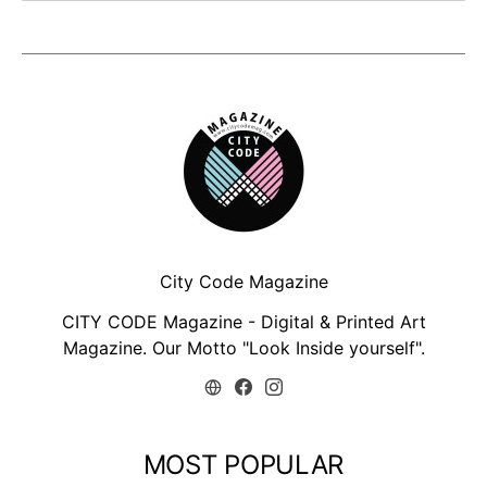
City Code Magazine
CITY CODE Magazine - Digital & Printed Art
Magazine. Our Motto "Look Inside yourself".
MOST POPULAR