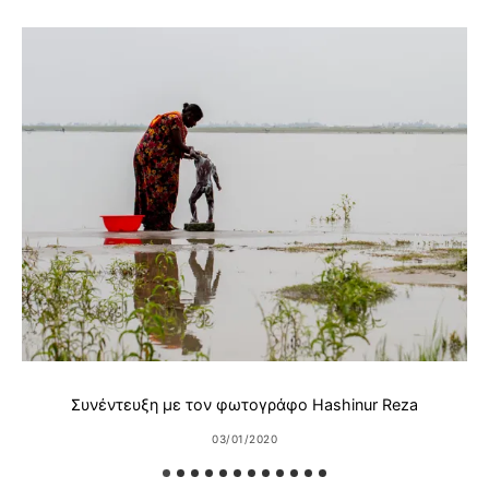
Συνέντευξη με τον φωτογράφο Hashinur Reza
03/01/2020