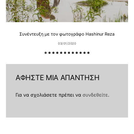
Συνέντευξη με τον φωτογράφο Hashinur Reza
03/01/2020
ΑΦΉΣΤΕ ΜΙΑ ΑΠΆΝΤΗΣΗ
Για να σχολιάσετε πρέπει να
συνδεθείτε
.