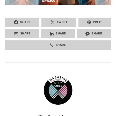
SHARE
TWEET
PIN IT
SHARE
SHARE
SHARE
SHARE