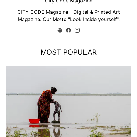
City Code Magazine
CITY CODE Magazine - Digital & Printed Art
Magazine. Our Motto "Look Inside yourself".
MOST POPULAR