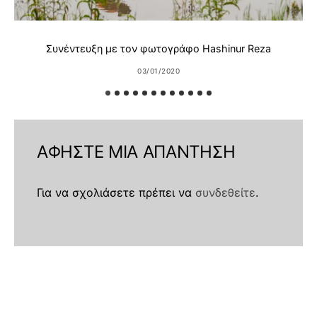
Συνέντευξη με τον φωτογράφο Hashinur Reza
03/01/2020
ΑΦΉΣΤΕ ΜΙΑ ΑΠΆΝΤΗΣΗ
Για να σχολιάσετε πρέπει να
συνδεθείτε
.