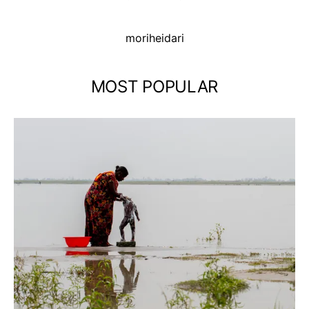
moriheidari
MOST POPULAR