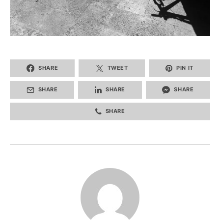
SHARE
TWEET
PIN IT
SHARE
SHARE
SHARE
SHARE