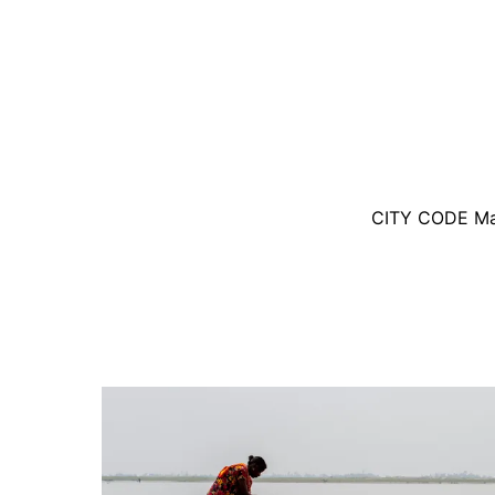
CITY CODE Maga