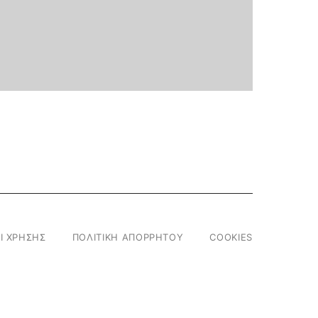
Ι ΧΡΗΣΗΣ
ΠΟΛΙΤΙΚΗ ΑΠΟΡΡΗΤΟΥ
COOKIES