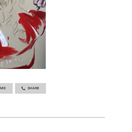
ARE
SHARE