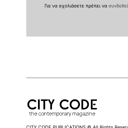
Για να σχολιάσετε πρέπει να
συνδεθεί
CITY CODE PUBLICATIONS © All Rights Reser