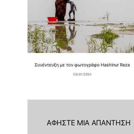
Συνέντευξη με τον φωτογράφο Hashinur Reza
03/01/2020
ΑΦΉΣΤΕ ΜΙΑ ΑΠΆΝΤΗΣΗ